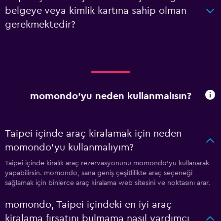
belgeye veya kimlik kartına sahip olman
gerekmektedir?
momondo'yu neden kullanmalısın?
Taipei içinde araç kiralamak için neden
momondo'yu kullanmalıyım?
Taipei içinde kiralık araç rezervasyonunu momondo'yu kullanarak
yapabilirsin. momondo, sana geniş çeşitlilikte araç seçeneği
sağlamak için binlerce araç kiralama web sitesini ve noktasını arar.
momondo, Taipei içindeki en iyi araç
kiralama fırsatını bulmama nasıl yardımcı