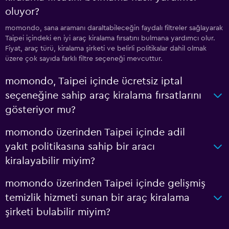
oluyor?
momondo, sana aramanı daraltabileceğin faydalı filtreler sağlayarak
Taipei içindeki en iyi araç kiralama fırsatını bulmana yardımcı olur.
Fiyat, araç türü, kiralama şirketi ve belirli politikalar dahil olmak
üzere çok sayıda farklı filtre seçeneği mevcuttur.
momondo, Taipei içinde ücretsiz iptal
seçeneğine sahip araç kiralama fırsatlarını
gösteriyor mu?
momondo üzerinden Taipei içinde adil
yakıt politikasına sahip bir aracı
kiralayabilir miyim?
momondo üzerinden Taipei içinde gelişmiş
temizlik hizmeti sunan bir araç kiralama
şirketi bulabilir miyim?