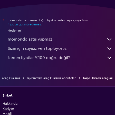
momondo her zaman doğru fiyatları edinmeye çalışır fakat
*
fiyatları garanti edemez
.
Neden mi:
momondo satış yapmaz
Sizin için sayısız veri topluyoruz
Neden fiyatlar %100 doğru değil?
Araç kiralama
Tayvan'daki araç kiralama acenteleri
Taipei kiralık araçları
Şirket
Hakkında
Kariyer
Mobil