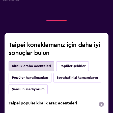
Taipei konaklamanız için daha iyi
sonuçlar bulun
Kiralık araba acenteleri
Popüler şehirler
Popüler havalimanları
Seyahatinizi tamamlayın
Şanslı hissediyorum
Taipei popüler kiralık araç acenteleri