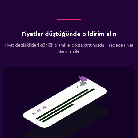
Fiyatlar düştüğünde bildirim alın
Fiyat değişiklikleri günlük olarak e-posta kutunuzda - sadece Fiyat
Alarmları ile.