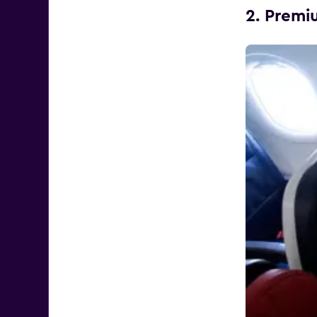
2. Premi