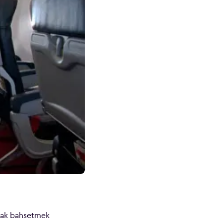
arak bahsetmek