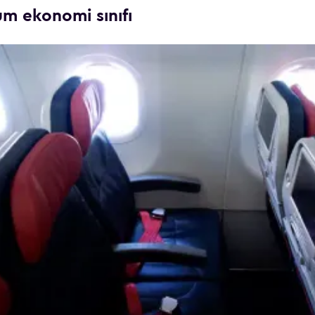
um ekonomi sınıfı