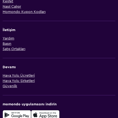
Keşfet
Nasıl Çalışır
Momondo Kupon Kodları
İletişim
Yardım
Basın
Satış Ortakları
Devamı
Hava Yolu Ücretleri
Hava Yolu Şirketleri
Güvenlik
momondo uygulamasını indirin