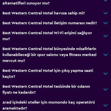
alternatifleri sunuyor mu?
Best Western Central Hotel havuza sahip mi?
Best Western Central Hotel iletişim numarası nedir?
Best Western Central Hotel Wi-Fi erişimi sağlıyor
mu?
Best Western Central Hotel bünyesinde misafirlerin
kullanabileceği bir spor salonu veya fitness merkezi
mevcut mu?
Best Western Central Hotel için çıkış yapma saati
kaçtır?
Best Western Central Hotel tesisinde bir odanın
fiyatı ne kadardır?
Arad içindeki oteller için momondo kaç operatörü
aramaktadır?