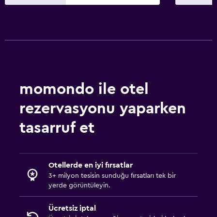
momondo ile otel
rezervasyonu yaparken
tasarruf et
Otellerde en iyi fırsatlar
3+ milyon tesisin sunduğu fırsatları tek bir
yerde görüntüleyin.
Ücretsiz iptal