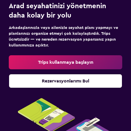
Arad seyahatinizi yönetmenin
daha kolay bir yolu
Arkadaşlarınızla veya ailenizle seyahat planı yapmayı ve
planlarınızı organize etmeyi çok kolaylaştırdık. Trips
ücretsizdir — ve nereden rezervasyon yaparsanız yapın
kullanımınıza açıktır.
Trips kullanmaya başlayın
Rezervasyonlarımı Bul