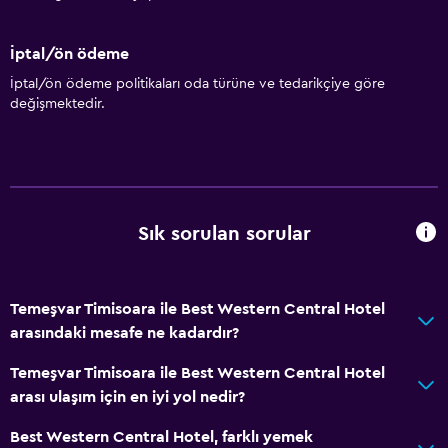
İptal/ön ödeme
İptal/ön ödeme politikaları oda türüne ve tedarikçiye göre
değişmektedir.
Sık sorulan sorular
Temeşvar Timisoara ile Best Western Central Hotel
arasındaki mesafe ne kadardır?
Temeşvar Timisoara ile Best Western Central Hotel
arası ulaşım için en iyi yol nedir?
Best Western Central Hotel, farklı yemek