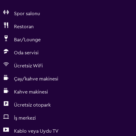
Spor salonu
Restoran
Bar/Lounge
Oda servisi
Ücretsiz WiFi
Çay/kahve makinesi
Kahve makinesi
Ücretsiz otopark
İş merkezi
Kablo veya Uydu TV