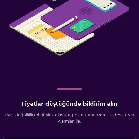
Fiyatlar düştüğünde bildirim alın
Fiyat değişiklikleri günlük olarak e-posta kutunuzda - sadece Fiyat
Alarmları ile.