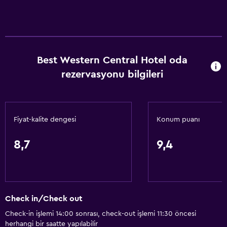
Best Western Central Hotel oda
rezervasyonu bilgileri
Fiyat-kalite dengesi
Konum puanı
8,7
9,4
Check in/Check out
Check-in işlemi 14:00 sonrası, check-out işlemi 11:30 öncesi
herhangi bir saatte yapılabilir