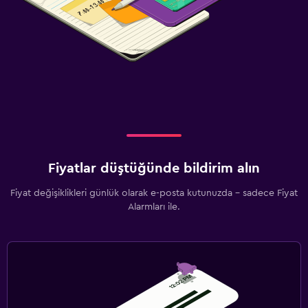
Fiyatlar düştüğünde bildirim alın
Fiyat değişiklikleri günlük olarak e-posta kutunuzda - sadece Fiyat
Alarmları ile.