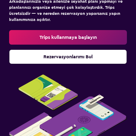
Arkadaşlarınızla veya ailenizle seyahat planı yapmayı ve
planlarınızı organize etmeyi çok kolaylaştırdık. Trips
ücretsizdir — ve nereden rezervasyon yaparsanız yapın
kullanımınıza açıktır.
Trips kullanmaya başlayın
Rezervasyonlarımı Bul