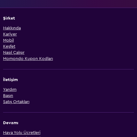
Şirket
Hakkında
Kariyer
Mobil
Keşfet
Nasıl Çalışır
Momondo Kupon Kodları
İletişim
Yardım
Basın
Satış Ortakları
Devamı
Hava Yolu Ücretleri