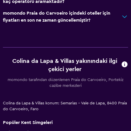
kaç operatörü aramaktadır?
momondo Praia do Carvoeiro içindeki oteller için
fiyatları en son ne zaman güncellemiştir?
Colina da Lapa & Villas yakınındaki ilgi
çekici yerler
momondo tarafından düzenlenen Praia do Carvoeiro, Portekiz
cazibe merkezleri
Colina da Lapa & Villas konum: Semarias - Vale de Lapa, 8400 Praia
do Carvoeiro, Faro
Popüler Kent Simgeleri