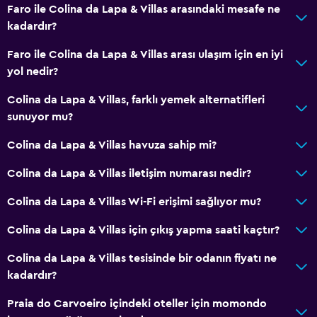
Faro ile Colina da Lapa & Villas arasındaki mesafe ne
kadardır?
Faro ile Colina da Lapa & Villas arası ulaşım için en iyi
yol nedir?
Colina da Lapa & Villas, farklı yemek alternatifleri
sunuyor mu?
Colina da Lapa & Villas havuza sahip mi?
Colina da Lapa & Villas iletişim numarası nedir?
Colina da Lapa & Villas Wi-Fi erişimi sağlıyor mu?
Colina da Lapa & Villas için çıkış yapma saati kaçtır?
Colina da Lapa & Villas tesisinde bir odanın fiyatı ne
kadardır?
Praia do Carvoeiro içindeki oteller için momondo