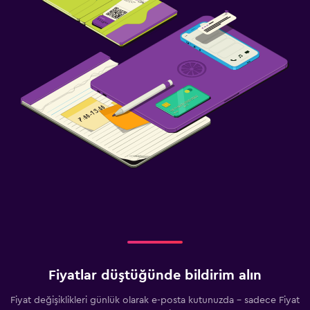
Fiyatlar düştüğünde bildirim alın
Fiyat değişiklikleri günlük olarak e-posta kutunuzda - sadece Fiyat