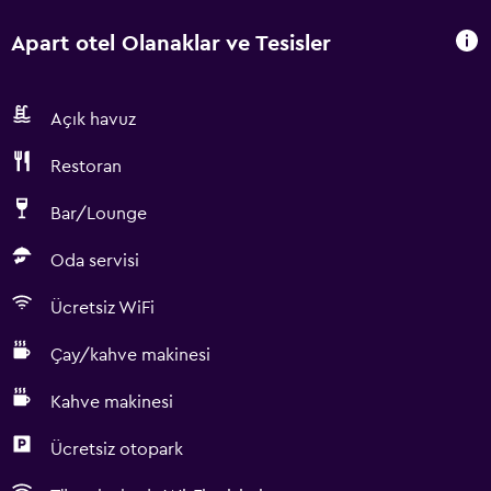
Apart otel Olanaklar ve Tesisler
Açık havuz
Restoran
Bar/Lounge
Oda servisi
Ücretsiz WiFi
Çay/kahve makinesi
Kahve makinesi
Ücretsiz otopark