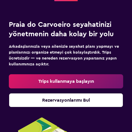
Praia do Carvoeiro seyahatinizi
yönetmenin daha kolay bir yolu
Arkadaşlarınızla veya ailenizle seyahat planı yapmayı ve
planlarınızı organize etmeyi çok kolaylaştırdık. Trips
ücretsizdir — ve nereden rezervasyon yaparsanız yapın
kullanımınıza açıktır.
Trips kullanmaya başlayın
Rezervasyonlarımı Bul