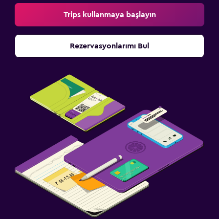
Trips kullanmaya başlayın
Rezervasyonlarımı Bul