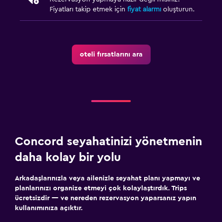
Fiyatları takip etmek için
fiyat alarmı
oluşturun.
oteli fırsatlarını ara
Concord seyahatinizi yönetmenin
daha kolay bir yolu
Arkadaşlarınızla veya ailenizle seyahat planı yapmayı ve
planlarınızı organize etmeyi çok kolaylaştırdık. Trips
ücretsizdir — ve nereden rezervasyon yaparsanız yapın
kullanımınıza açıktır.