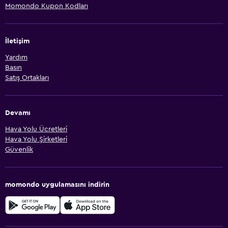
Momondo Kupon Kodları
İletişim
Yardım
Basın
Satış Ortakları
Devamı
Hava Yolu Ücretleri
Hava Yolu Şirketleri
Güvenlik
momondo uygulamasını indirin