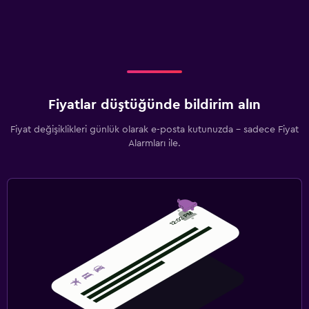
Fiyatlar düştüğünde bildirim alın
Fiyat değişiklikleri günlük olarak e-posta kutunuzda - sadece Fiyat
Alarmları ile.