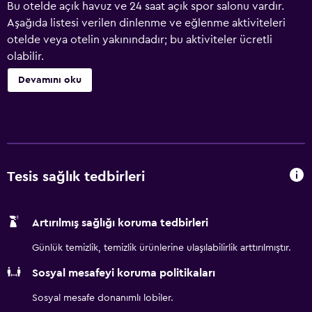
Bu otelde açık havuz ve 24 saat açık spor salonu vardır.
Aşağıda listesi verilen dinlenme ve eğlenme aktiviteleri
otelde veya otelin yakınındadır; bu aktiviteler ücretli
olabilir.
Devamını oku
Tesis sağlık tedbirleri
Artırılmış sağlığı koruma tedbirleri
Günlük temizlik, temizlik ürünlerine ulaşılabilirlik arttırılmıştır.
Sosyal mesafeyi koruma politikaları
Sosyal mesafe donanımlı lobiler.