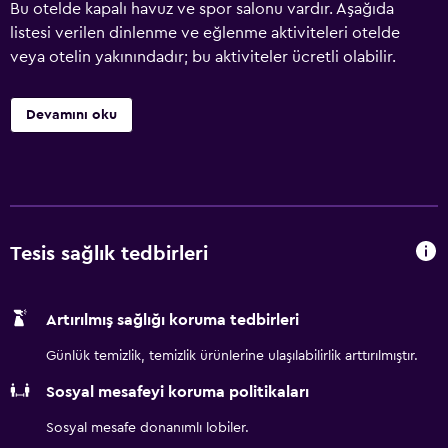
Bu otelde kapalı havuz ve spor salonu vardır. Aşağıda
listesi verilen dinlenme ve eğlenme aktiviteleri otelde
veya otelin yakınındadır; bu aktiviteler ücretli olabilir.
Devamını oku
Tesis sağlık tedbirleri
Artırılmış sağlığı koruma tedbirleri
Günlük temizlik, temizlik ürünlerine ulaşılabilirlik arttırılmıştır.
Sosyal mesafeyi koruma politikaları
Sosyal mesafe donanımlı lobiler.