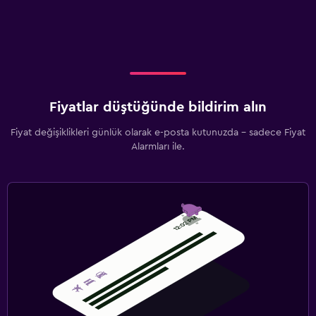
Fiyatlar düştüğünde bildirim alın
Fiyat değişiklikleri günlük olarak e-posta kutunuzda - sadece Fiyat
Alarmları ile.