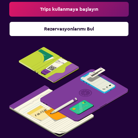
Trips kullanmaya başlayın
Rezervasyonlarımı Bul