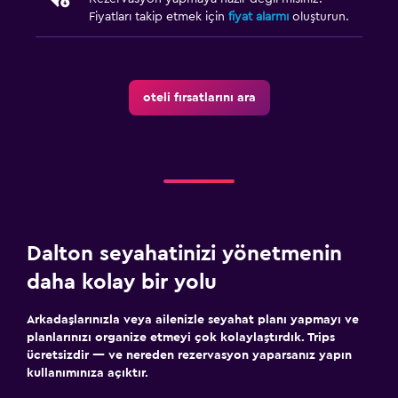
Fiyatları takip etmek için
fiyat alarmı
oluşturun.
oteli fırsatlarını ara
Dalton seyahatinizi yönetmenin
daha kolay bir yolu
Arkadaşlarınızla veya ailenizle seyahat planı yapmayı ve
planlarınızı organize etmeyi çok kolaylaştırdık. Trips
ücretsizdir — ve nereden rezervasyon yaparsanız yapın
kullanımınıza açıktır.