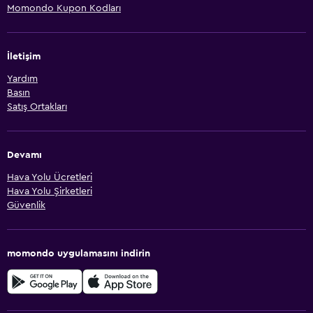
Momondo Kupon Kodları
İletişim
Yardım
Basın
Satış Ortakları
Devamı
Hava Yolu Ücretleri
Hava Yolu Şirketleri
Güvenlik
momondo uygulamasını indirin