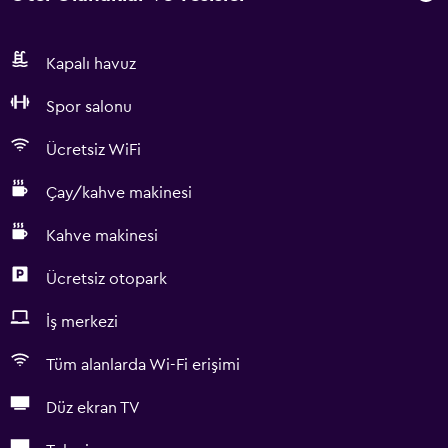
Kapalı havuz
Spor salonu
Ücretsiz WiFi
Çay/kahve makinesi
Kahve makinesi
Ücretsiz otopark
İş merkezi
Tüm alanlarda Wi-Fi erişimi
Düz ekran TV