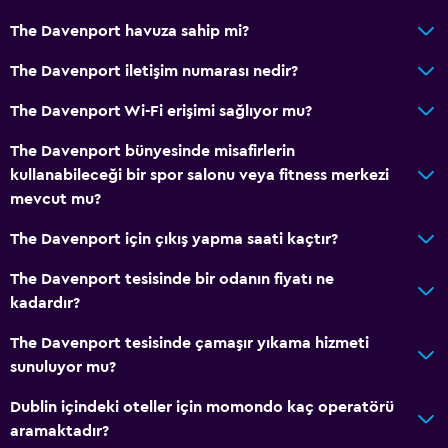
The Davenport havuza sahip mi?
The Davenport iletişim numarası nedir?
The Davenport Wi-Fi erişimi sağlıyor mu?
The Davenport bünyesinde misafirlerin
kullanabileceği bir spor salonu veya fitness merkezi
mevcut mu?
The Davenport için çıkış yapma saati kaçtır?
The Davenport tesisinde bir odanın fiyatı ne
kadardır?
The Davenport tesisinde çamaşır yıkama hizmeti
sunuluyor mu?
Dublin içindeki oteller için momondo kaç operatörü
aramaktadır?