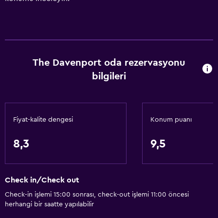
The Davenport oda rezervasyonu
bilgileri
Fiyat-kalite dengesi
Konum puanı
8,3
9,5
Check in/Check out
Check-in işlemi 15:00 sonrası, check-out işlemi 11:00 öncesi
herhangi bir saatte yapılabilir