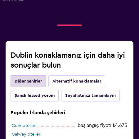
Dublin konaklamanız için daha iyi
sonuçlar bulun
Diğer şehirler
Alternatif konaklamalar
Şanslı hissediyorum
Seyahatinizi tamamlayın
Popüler İrlanda şehirleri
başlangıç fiyatı ₺4.675
Cork otelleri
Galway otelleri