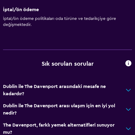
İptal/ön ödeme
İptal/ön ödeme politikaları oda türüne ve tedarikçiye göre
değişmektedir.
Sık sorulan sorular
Dublin ile The Davenport arasındaki mesafe ne
kadardır?
Dublin ile The Davenport arası ulaşım için en iyi yol
nedir?
The Davenport, farklı yemek alternatifleri sunuyor
mu?