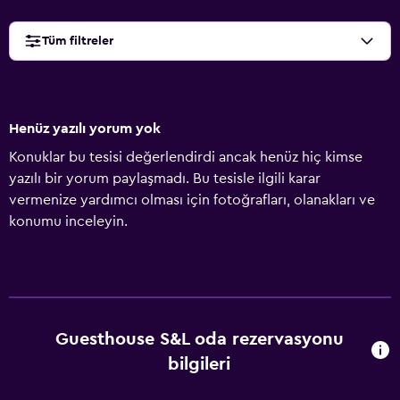
Tüm filtreler
Henüz yazılı yorum yok
Konuklar bu tesisi değerlendirdi ancak henüz hiç kimse
yazılı bir yorum paylaşmadı. Bu tesisle ilgili karar
vermenize yardımcı olması için fotoğrafları, olanakları ve
konumu inceleyin.
Guesthouse S&L oda rezervasyonu
bilgileri