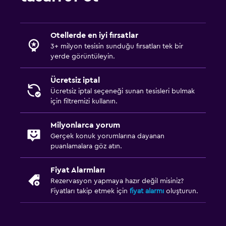
Otellerde en iyi fırsatlar
3+ milyon tesisin sunduğu fırsatları tek bir
yerde görüntüleyin.
Ücretsiz iptal
Ücretsiz iptal seçeneği sunan tesisleri bulmak
için filtremizi kullanın.
Milyonlarca yorum
Gerçek konuk yorumlarına dayanan
puanlamalara göz atın.
Fiyat Alarmları
Rezervasyon yapmaya hazır değil misiniz?
Fiyatları takip etmek için
fiyat alarmı
oluşturun.