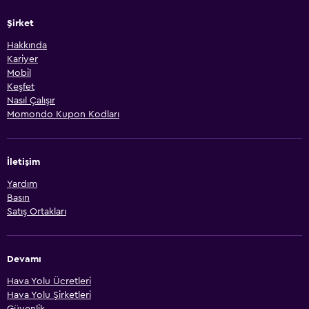
Şirket
Hakkında
Kariyer
Mobil
Keşfet
Nasıl Çalışır
Momondo Kupon Kodları
İletişim
Yardım
Basın
Satış Ortakları
Devamı
Hava Yolu Ücretleri
Hava Yolu Şirketleri
Güvenlik