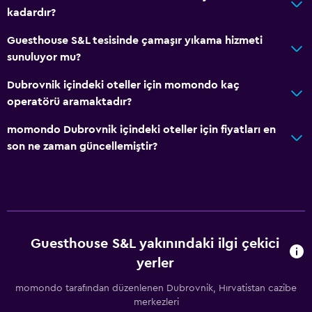
kadardır?
Guesthouse S&L tesisinde çamaşır yıkama hizmeti
sunuluyor mu?
Dubrovnik içindeki oteller için momondo kaç
operatörü aramaktadır?
momondo Dubrovnik içindeki oteller için fiyatları en
son ne zaman güncellemiştir?
Guesthouse S&L yakınındaki ilgi çekici
yerler
momondo tarafından düzenlenen Dubrovnik, Hırvatistan cazibe
merkezleri