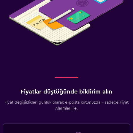
Fiyatlar düştüğünde bildirim alın
Fiyat değişiklikleri günlük olarak e-posta kutunuzda - sadece Fiyat
Alarmları ile.