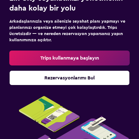
daha kolay bir yolu
Arkadaşlarınızla veya ailenizle seyahat planı yapmayı ve
planlarınızı organize etmeyi çok kolaylaştırdık. Trips
ücretsizdir — ve nereden rezervasyon yaparsanız yapın
kullanımınıza açıktır.
Trips kullanmaya başlayın
Rezervasyonlarımı Bul