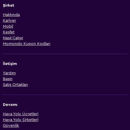
Şirket
Hakkında
Kariyer
Mobil
Keşfet
Nasıl Çalışır
Momondo Kupon Kodları
İletişim
Yardım
Basın
Satış Ortakları
Devamı
Hava Yolu Ücretleri
Hava Yolu Şirketleri
Güvenlik