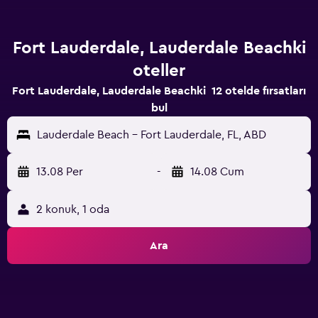
Fort Lauderdale, Lauderdale Beachki
oteller
Fort Lauderdale, Lauderdale Beachki 12 otelde fırsatları
bul
Lauderdale Beach - Fort Lauderdale, FL, ABD
13.08 Per
-
14.08 Cum
2 konuk, 1 oda
Ara