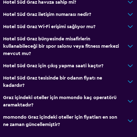
Hotel Süd Graz havuza sahip mi?
Hotel Süd Graz iletişim numarası nedir?
Hotel Süd Graz Wi-Fi erişimi sağlıyor mu?
Hotel Süd Graz bünyesinde misafirlerin
kullanabileceği bir spor salonu veya fitness merkezi
mevcut mu?
Hotel Süd Graz için çıkış yapma saati kaçtır?
Hotel Süd Graz tesisinde bir odanın fiyatı ne
kadardır?
Graz içindeki oteller için momondo kaç operatörü
aramaktadır?
momondo Graz içindeki oteller için fiyatları en son
ne zaman güncellemiştir?