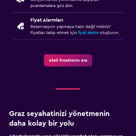
puanlamalara göz atın.
Fiyat Alarmları
Rezervasyon yapmaya hazır değil misiniz?
Fiyatları takip etmek için
fiyat alarmı
oluşturun.
oteli fırsatlarını ara
Graz seyahatinizi yönetmenin
daha kolay bir yolu