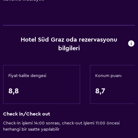
Hotel Süd Graz oda rezervasyonu
bilgileri
Fiyat-kalite dengesi
Konum puanı
8,8
8,7
Check in/Check out
Check-in işlemi 14:00 sonrası, check-out işlemi 11:00 öncesi
herhangi bir saatte yapılabilir