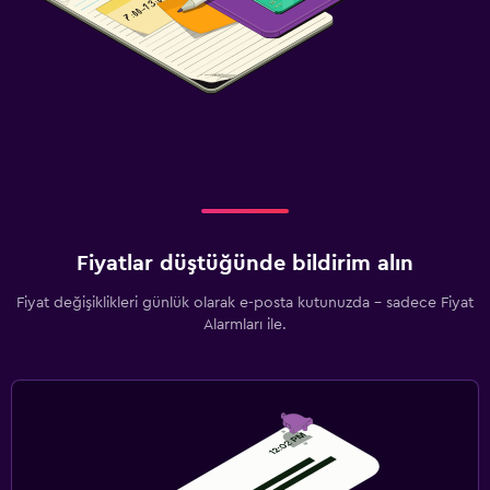
Fiyatlar düştüğünde bildirim alın
Fiyat değişiklikleri günlük olarak e-posta kutunuzda - sadece Fiyat
Alarmları ile.