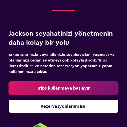
Jackson seyahatinizi yönetmenin
daha kolay bir yolu
Arkadaşlarınızla veya ailenizle seyahat planı yapmayı ve
planlarınızı organize etmeyi çok kolaylaştırdık. Trips
ücretsizdir — ve nereden rezervasyon yaparsanız yapın
kullanımınıza açıktır.
Trips kullanmaya başlayın
Rezervasyonlarımı Bul