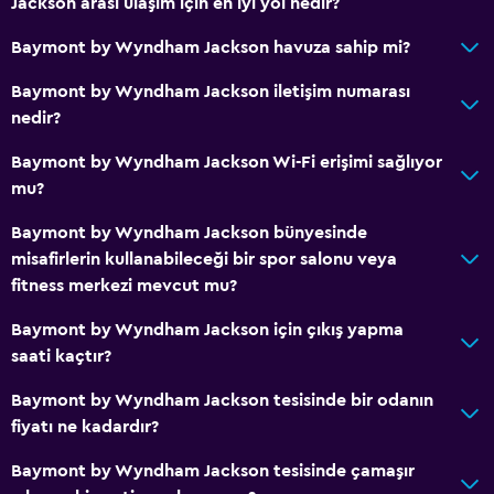
Jackson arası ulaşım için en iyi yol nedir?
Baymont by Wyndham Jackson havuza sahip mi?
Baymont by Wyndham Jackson iletişim numarası
nedir?
Baymont by Wyndham Jackson Wi-Fi erişimi sağlıyor
mu?
Baymont by Wyndham Jackson bünyesinde
misafirlerin kullanabileceği bir spor salonu veya
fitness merkezi mevcut mu?
Baymont by Wyndham Jackson için çıkış yapma
saati kaçtır?
Baymont by Wyndham Jackson tesisinde bir odanın
fiyatı ne kadardır?
Baymont by Wyndham Jackson tesisinde çamaşır