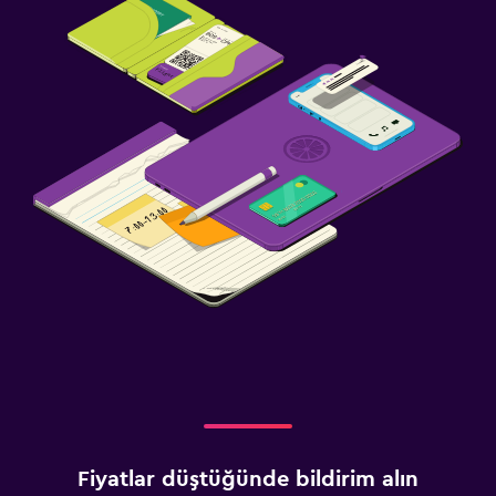
Fiyatlar düştüğünde bildirim alın