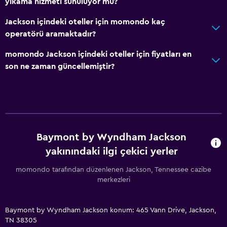
yıkama hizmeti sunuluyor mu?
Jackson içindeki oteller için momondo kaç
operatörü aramaktadır?
momondo Jackson içindeki oteller için fiyatları en
son ne zaman güncellemiştir?
Baymont by Wyndham Jackson
yakınındaki ilgi çekici yerler
momondo tarafından düzenlenen Jackson, Tennessee cazibe
merkezleri
Baymont by Wyndham Jackson konum: 465 Vann Drive, Jackson,
TN 38305