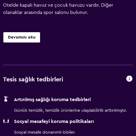
Otelde kapalı havuz ve çocuk havuzu vardır. Diğer
olanaklar arasında spor salonu bulunur.
Devamını oku
Tesis sağlık tedbirleri
Artırılmış sağlığı koruma tedbirleri
Günlük temizlik, temizlik ürünlerine ulaşılabilirlik arttırılmıştır.
Sosyal mesafeyi koruma politikaları
Sosyal mesafe donanımlı lobiler.