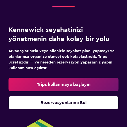
Kennewick seyahatinizi
yönetmenin daha kolay bir yolu
Arkadaşlarınızla veya ailenizle seyahat planı yapmayı ve
planlarınızı organize etmeyi çok kolaylaştırdık. Trips
ücretsizdir — ve nereden rezervasyon yaparsanız yapın
kullanımınıza açıktır.
Trips kullanmaya başlayın
Rezervasyonlarımı Bul