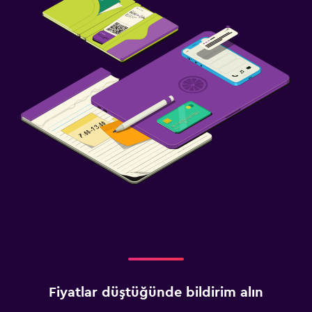
Fiyatlar düştüğünde bildirim alın