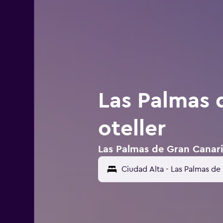
Las Palmas 
oteller
Las Palmas de Gran Canaria