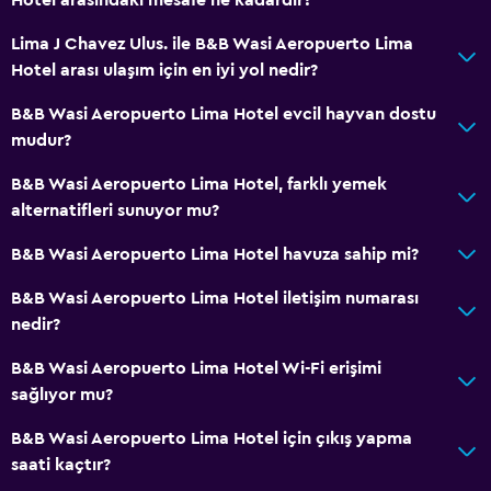
Lima J Chavez Ulus. ile B&B Wasi Aeropuerto Lima
Hotel arası ulaşım için en iyi yol nedir?
B&B Wasi Aeropuerto Lima Hotel evcil hayvan dostu
mudur?
B&B Wasi Aeropuerto Lima Hotel, farklı yemek
alternatifleri sunuyor mu?
B&B Wasi Aeropuerto Lima Hotel havuza sahip mi?
B&B Wasi Aeropuerto Lima Hotel iletişim numarası
nedir?
B&B Wasi Aeropuerto Lima Hotel Wi-Fi erişimi
sağlıyor mu?
B&B Wasi Aeropuerto Lima Hotel için çıkış yapma
saati kaçtır?