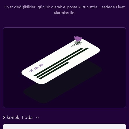
Fiyat değişiklikleri günlük olarak e-posta kutunuzda - sadece Fiyat
Alarmları ile.
2 konuk, 1 oda