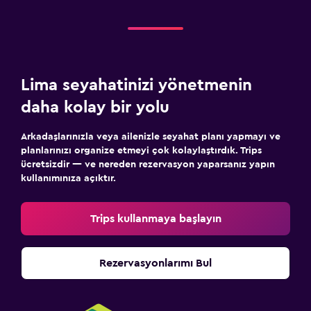
Lima seyahatinizi yönetmenin
daha kolay bir yolu
Arkadaşlarınızla veya ailenizle seyahat planı yapmayı ve
planlarınızı organize etmeyi çok kolaylaştırdık. Trips
ücretsizdir — ve nereden rezervasyon yaparsanız yapın
kullanımınıza açıktır.
Trips kullanmaya başlayın
Rezervasyonlarımı Bul