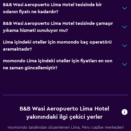
B&B Wasi Aeropuerto Lima Hotel tesisinde bir
odanın fiyatı ne kadardır?
B&B Wasi Aeropuerto Lima Hotel tesisinde çamaşır
yıkama hizmeti sunuluyor mu?
Lima içindeki oteller için momondo kaç operatörü
aramaktadır?
momondo Lima içindeki oteller için fiyatları en son
ne zaman güncellemiştir?
B&B Wasi Aeropuerto Lima Hotel
yakınındaki ilgi çekici yerler
momondo tarafından düzenlenen Lima, Peru cazibe merkezleri