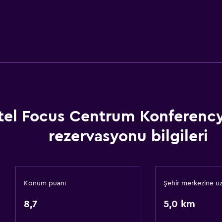
tel Focus Centrum Konferenc
rezervasyonu bilgileri
Konum puanı
Şehir merkezine uz
8,7
5,0 km