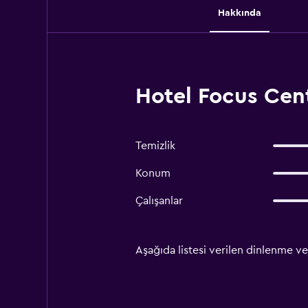
Hakkında
Hotel Focus Cen
Temizlik
Konum
Çalışanlar
Aşağıda listesi verilen dinlenme ve 