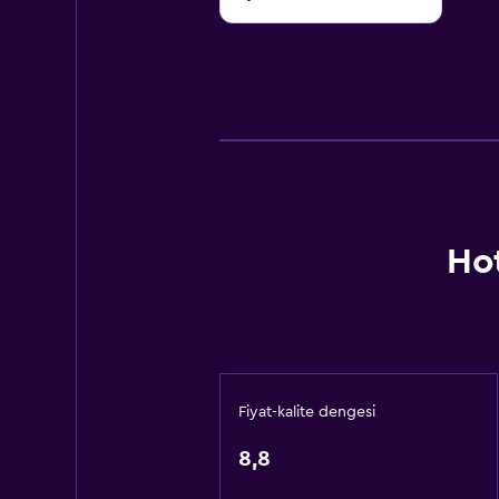
Ho
Fiyat-kalite dengesi
8,8