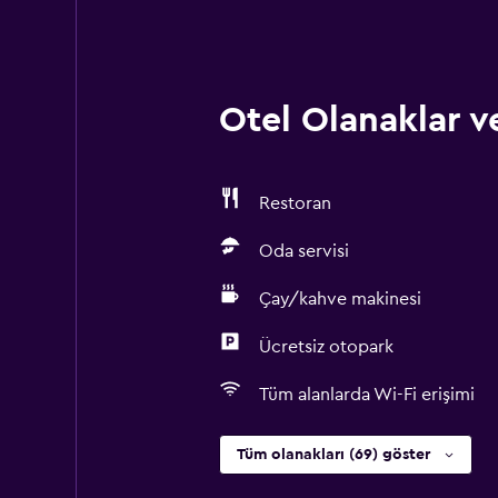
Otel Olanaklar ve
Restoran
Oda servisi
Çay/kahve makinesi
Ücretsiz otopark
Tüm alanlarda Wi-Fi erişimi
Tüm olanakları (69) göster