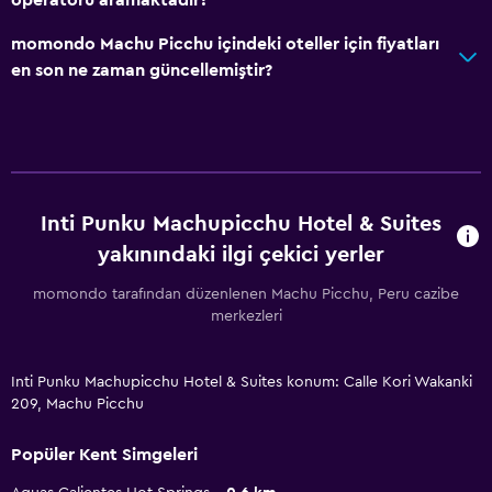
momondo Machu Picchu içindeki oteller için fiyatları
en son ne zaman güncellemiştir?
Inti Punku Machupicchu Hotel & Suites
yakınındaki ilgi çekici yerler
momondo tarafından düzenlenen Machu Picchu, Peru cazibe
merkezleri
Inti Punku Machupicchu Hotel & Suites konum: Calle Kori Wakanki
209, Machu Picchu
Popüler Kent Simgeleri