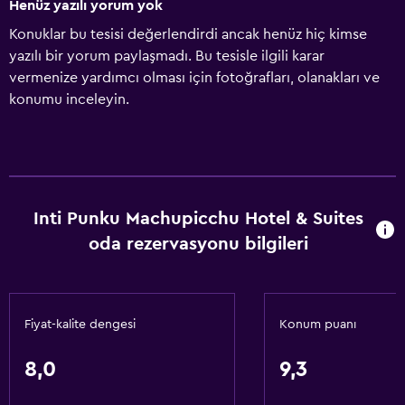
Henüz yazılı yorum yok
Konuklar bu tesisi değerlendirdi ancak henüz hiç kimse
yazılı bir yorum paylaşmadı. Bu tesisle ilgili karar
vermenize yardımcı olması için fotoğrafları, olanakları ve
konumu inceleyin.
Inti Punku Machupicchu Hotel & Suites
oda rezervasyonu bilgileri
Fiyat-kalite dengesi
Konum puanı
8,0
9,3