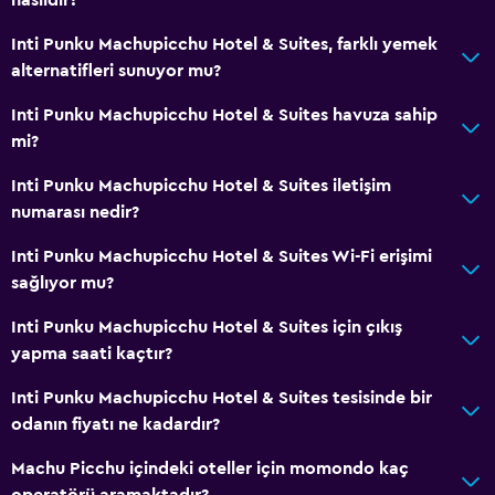
Inti Punku Machupicchu Hotel & Suites, farklı yemek
alternatifleri sunuyor mu?
Inti Punku Machupicchu Hotel & Suites havuza sahip
mi?
Inti Punku Machupicchu Hotel & Suites iletişim
numarası nedir?
Inti Punku Machupicchu Hotel & Suites Wi-Fi erişimi
sağlıyor mu?
Inti Punku Machupicchu Hotel & Suites için çıkış
yapma saati kaçtır?
Inti Punku Machupicchu Hotel & Suites tesisinde bir
odanın fiyatı ne kadardır?
Machu Picchu içindeki oteller için momondo kaç
operatörü aramaktadır?