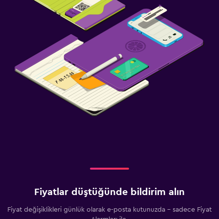
Fiyatlar düştüğünde bildirim alın
Fiyat değişiklikleri günlük olarak e-posta kutunuzda - sadece Fiyat