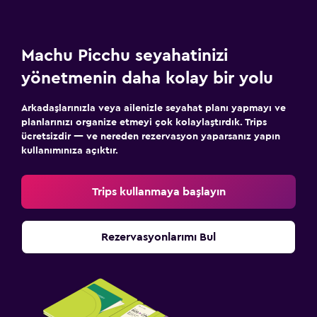
Machu Picchu seyahatinizi
yönetmenin daha kolay bir yolu
Arkadaşlarınızla veya ailenizle seyahat planı yapmayı ve
planlarınızı organize etmeyi çok kolaylaştırdık. Trips
ücretsizdir — ve nereden rezervasyon yaparsanız yapın
kullanımınıza açıktır.
Trips kullanmaya başlayın
Rezervasyonlarımı Bul