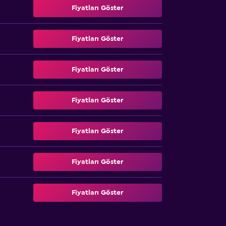
Fiyatları Göster
Fiyatları Göster
Fiyatları Göster
Fiyatları Göster
Fiyatları Göster
Fiyatları Göster
Fiyatları Göster