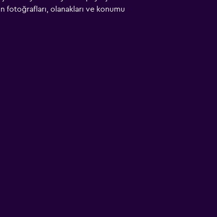
çin fotoğrafları, olanakları ve konumu