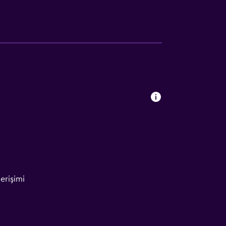
erişimi