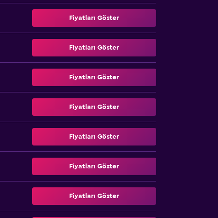
Fiyatları Göster
Fiyatları Göster
Fiyatları Göster
Fiyatları Göster
Fiyatları Göster
Fiyatları Göster
Fiyatları Göster