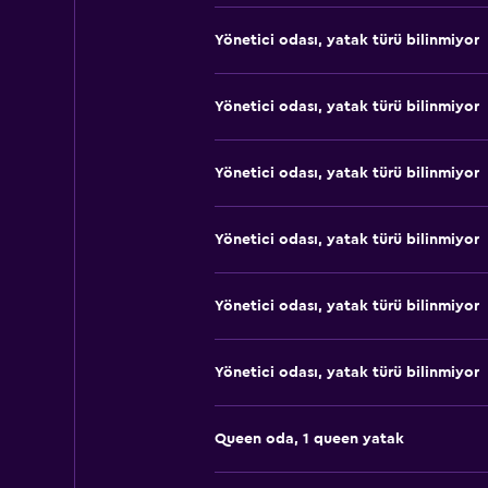
Yönetici odası, yatak türü bilinmiyor
Yönetici odası, yatak türü bilinmiyor
Yönetici odası, yatak türü bilinmiyor
Yönetici odası, yatak türü bilinmiyor
Yönetici odası, yatak türü bilinmiyor
Yönetici odası, yatak türü bilinmiyor
Queen oda, 1 queen yatak