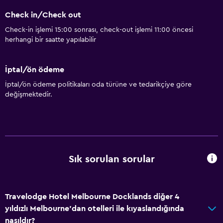
Check in/Check out
Check-in işlemi 15:00 sonrası, check-out işlemi 11:00 öncesi
herhangi bir saatte yapılabilir
İptal/ön ödeme
İptal/ön ödeme politikaları oda türüne ve tedarikçiye göre
değişmektedir.
Sık sorulan sorular
Travelodge Hotel Melbourne Docklands diğer 4
yıldızlı Melbourne'dan otelleri ile kıyaslandığında
nasıldır?