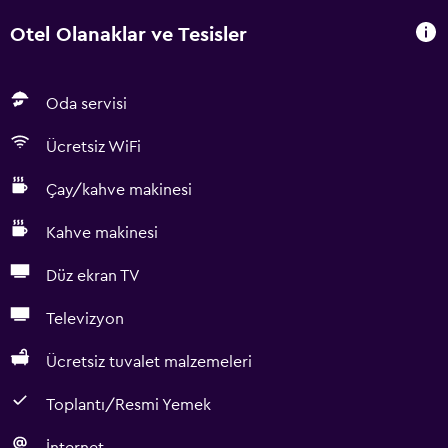
Otel Olanaklar ve Tesisler
Oda servisi
Ücretsiz WiFi
Çay/kahve makinesi
Kahve makinesi
Düz ekran TV
Televizyon
Ücretsiz tuvalet malzemeleri
Toplantı/Resmi Yemek