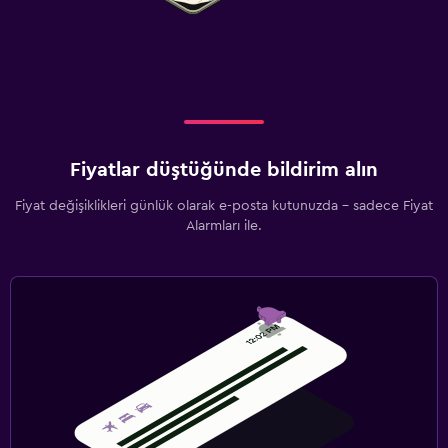
Fiyatlar düştüğünde bildirim alın
Fiyat değişiklikleri günlük olarak e-posta kutunuzda - sadece Fiyat
Alarmları ile.