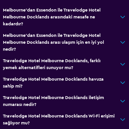
Melbourne'dan Essendon ile Travelodge Hotel
Melbourne Docklands arasındaki mesafe ne
kadardır?
Melbourne'dan Essendon ile Travelodge Hotel
Melbourne Docklands arası ulaşım için en iyi yol
nedir?
Travelodge Hotel Melbourne Docklands, farklı
yemek alternatifleri sunuyor mu?
Travelodge Hotel Melbourne Docklands havuza
sahip mi?
Travelodge Hotel Melbourne Docklands iletişim
numarası nedir?
Travelodge Hotel Melbourne Docklands Wi-Fi erişimi
sağlıyor mu?