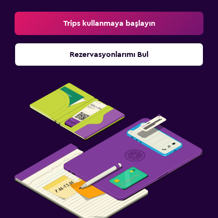
Trips kullanmaya başlayın
Rezervasyonlarımı Bul