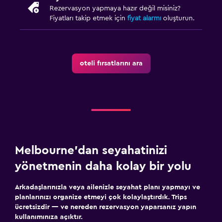
Rezervasyon yapmaya hazır değil misiniz?
Fiyatları takip etmek için
fiyat alarmı
oluşturun.
oteli fırsatlarını ara
Melbourne'dan seyahatinizi
yönetmenin daha kolay bir yolu
Arkadaşlarınızla veya ailenizle seyahat planı yapmayı ve
planlarınızı organize etmeyi çok kolaylaştırdık. Trips
ücretsizdir — ve nereden rezervasyon yaparsanız yapın
kullanımınıza açıktır.