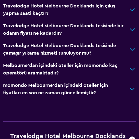
Travelodge Hotel Melbourne Docklands için çıkış
yapma saati kaçtır?
Travelodge Hotel Melbourne Docklands tesisinde bir
odanın fiyatı ne kadardır?
Travelodge Hotel Melbourne Docklands tesisinde
çamaşır yıkama hizmeti sunuluyor mu?
Melbourne'dan içindeki oteller için momondo kaç
operatörü aramaktadır?
momondo Melbourne'dan içindeki oteller için
fiyatları en son ne zaman güncellemiştir?
Travelodge Hotel Melbourne Docklands