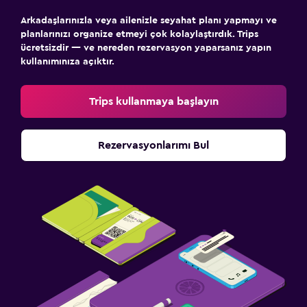
Arkadaşlarınızla veya ailenizle seyahat planı yapmayı ve
planlarınızı organize etmeyi çok kolaylaştırdık. Trips
ücretsizdir — ve nereden rezervasyon yaparsanız yapın
kullanımınıza açıktır.
Trips kullanmaya başlayın
Rezervasyonlarımı Bul