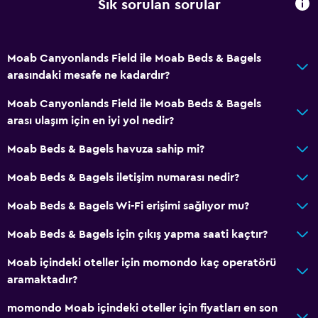
Sık sorulan sorular
Moab Canyonlands Field ile Moab Beds & Bagels
arasındaki mesafe ne kadardır?
Moab Canyonlands Field ile Moab Beds & Bagels
arası ulaşım için en iyi yol nedir?
Moab Beds & Bagels havuza sahip mi?
Moab Beds & Bagels iletişim numarası nedir?
Moab Beds & Bagels Wi-Fi erişimi sağlıyor mu?
Moab Beds & Bagels için çıkış yapma saati kaçtır?
Moab içindeki oteller için momondo kaç operatörü
aramaktadır?
momondo Moab içindeki oteller için fiyatları en son