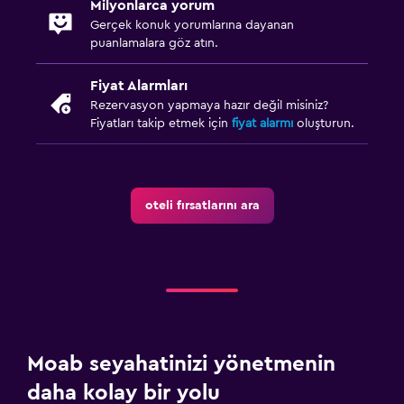
Milyonlarca yorum
Gerçek konuk yorumlarına dayanan
puanlamalara göz atın.
Fiyat Alarmları
Rezervasyon yapmaya hazır değil misiniz?
Fiyatları takip etmek için
fiyat alarmı
oluşturun.
oteli fırsatlarını ara
Moab seyahatinizi yönetmenin
daha kolay bir yolu