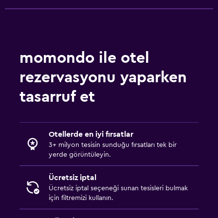
momondo ile otel
rezervasyonu yaparken
tasarruf et
Otellerde en iyi fırsatlar
3+ milyon tesisin sunduğu fırsatları tek bir
yerde görüntüleyin.
Ücretsiz iptal
Ücretsiz iptal seçeneği sunan tesisleri bulmak
için filtremizi kullanın.