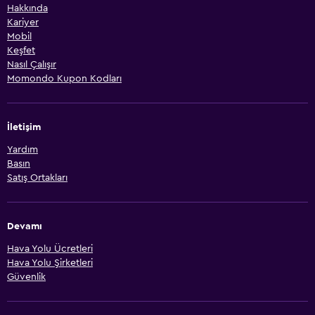
Hakkında
Kariyer
Mobil
Keşfet
Nasıl Çalışır
Momondo Kupon Kodları
İletişim
Yardım
Basın
Satış Ortakları
Devamı
Hava Yolu Ücretleri
Hava Yolu Şirketleri
Güvenlik