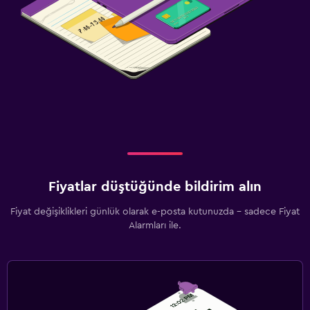
Fiyatlar düştüğünde bildirim alın
Fiyat değişiklikleri günlük olarak e-posta kutunuzda - sadece Fiyat
Alarmları ile.