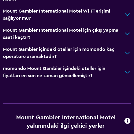
Mount Gambier International Motel Wi-Fi erişimi
sağlıyor mu?
Mount Gambier International Motel için çıkış yapma
saati kaçtır?
Mount Gambier içindeki oteller için momondo kaç
operatörü aramaktadır?
momondo Mount Gambier içindeki oteller için
fiyatları en son ne zaman güncellemiştir?
Mount Gambier International Motel
yakınındaki ilgi çekici yerler