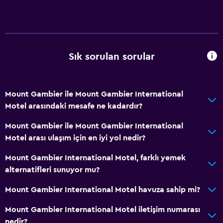
Sık sorulan sorular
Mount Gambier ile Mount Gambier International
Motel arasındaki mesafe ne kadardır?
Mount Gambier ile Mount Gambier International
Motel arası ulaşım için en iyi yol nedir?
Mount Gambier International Motel, farklı yemek
alternatifleri sunuyor mu?
Mount Gambier International Motel havuza sahip mi?
Mount Gambier International Motel iletişim numarası
nedir?