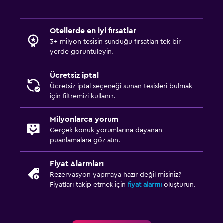
Otellerde en iyi fırsatlar
3+ milyon tesisin sunduğu fırsatları tek bir
yerde görüntüleyin.
Ücretsiz iptal
Ücretsiz iptal seçeneği sunan tesisleri bulmak
için filtremizi kullanın.
Milyonlarca yorum
Gerçek konuk yorumlarına dayanan
puanlamalara göz atın.
Fiyat Alarmları
Rezervasyon yapmaya hazır değil misiniz?
Fiyatları takip etmek için
fiyat alarmı
oluşturun.