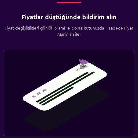
Fiyatlar düştüğünde bildirim alın
Fiyat değişiklikleri günlük olarak e-posta kutunuzda - sadece Fiyat
Alarmları ile.