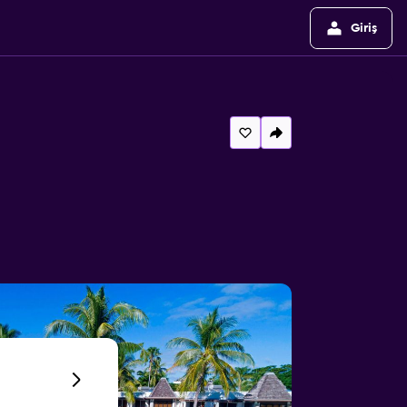
Giriş