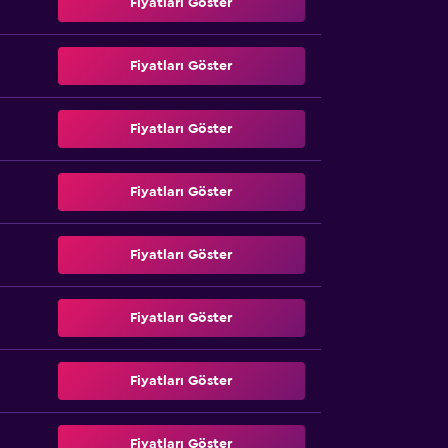
Fiyatları Göster
Fiyatları Göster
Fiyatları Göster
Fiyatları Göster
Fiyatları Göster
Fiyatları Göster
Fiyatları Göster
Fiyatları Göster