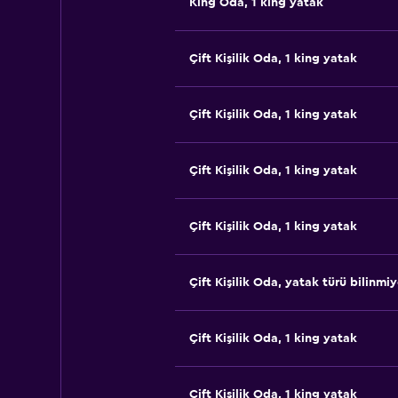
King Oda, 1 king yatak
Çift ​Kişilik Oda, 1 king yatak
Çift ​Kişilik Oda, 1 king yatak
Çift ​Kişilik Oda, 1 king yatak
Çift ​Kişilik Oda, 1 king yatak
Çift ​Kişilik Oda, yatak türü bilinmi
Çift ​Kişilik Oda, 1 king yatak
Çift ​Kişilik Oda, 1 king yatak