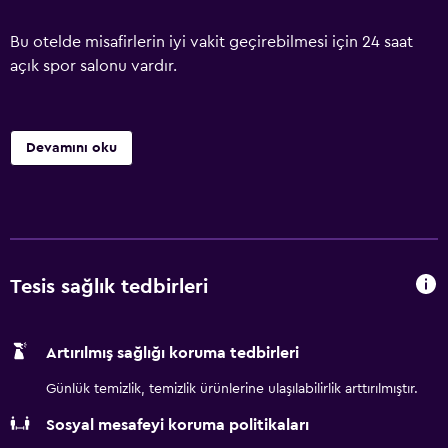
Bu otelde misafirlerin iyi vakit geçirebilmesi için 24 saat
açık spor salonu vardır.
Devamını oku
Tesis sağlık tedbirleri
Artırılmış sağlığı koruma tedbirleri
Günlük temizlik, temizlik ürünlerine ulaşılabilirlik arttırılmıştır.
Sosyal mesafeyi koruma politikaları