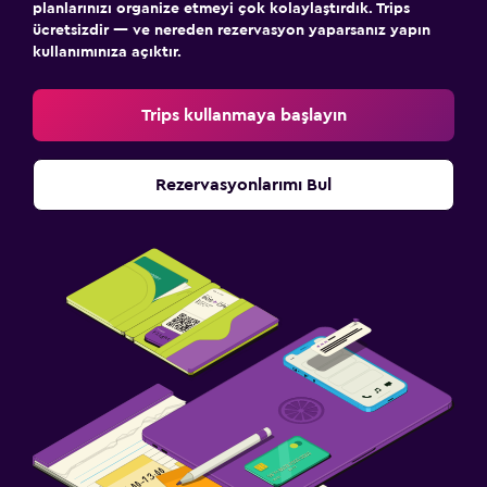
planlarınızı organize etmeyi çok kolaylaştırdık. Trips
ücretsizdir — ve nereden rezervasyon yaparsanız yapın
kullanımınıza açıktır.
Trips kullanmaya başlayın
Rezervasyonlarımı Bul