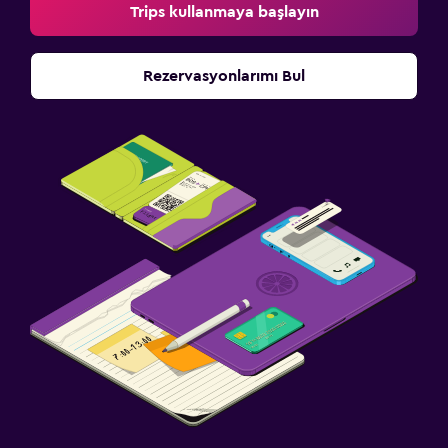
Trips kullanmaya başlayın
Rezervasyonlarımı Bul