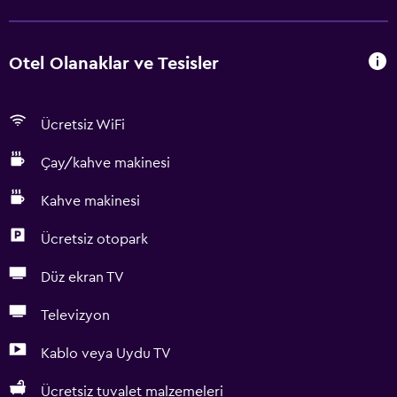
Otel Olanaklar ve Tesisler
Ücretsiz WiFi
Çay/kahve makinesi
Kahve makinesi
Ücretsiz otopark
Düz ekran TV
Televizyon
Kablo veya Uydu TV
Ücretsiz tuvalet malzemeleri