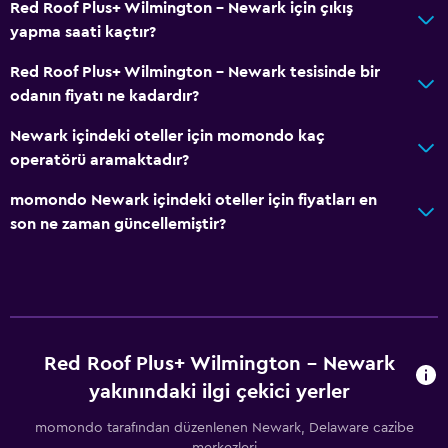
Red Roof Plus+ Wilmington - Newark için çıkış
yapma saati kaçtır?
Red Roof Plus+ Wilmington - Newark tesisinde bir
odanın fiyatı ne kadardır?
Newark içindeki oteller için momondo kaç
operatörü aramaktadır?
momondo Newark içindeki oteller için fiyatları en
son ne zaman güncellemiştir?
Red Roof Plus+ Wilmington - Newark
yakınındaki ilgi çekici yerler
momondo tarafından düzenlenen Newark, Delaware cazibe
merkezleri