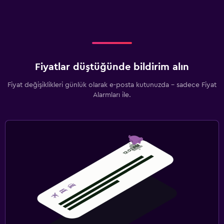
Fiyatlar düştüğünde bildirim alın
Fiyat değişiklikleri günlük olarak e-posta kutunuzda - sadece Fiyat
Alarmları ile.