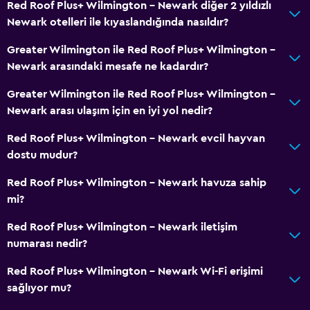
Red Roof Plus+ Wilmington - Newark diğer 2 yıldızlı
Newark otelleri ile kıyaslandığında nasıldır?
Greater Wilmington ile Red Roof Plus+ Wilmington -
Newark arasındaki mesafe ne kadardır?
Greater Wilmington ile Red Roof Plus+ Wilmington -
Newark arası ulaşım için en iyi yol nedir?
Red Roof Plus+ Wilmington - Newark evcil hayvan
dostu mudur?
Red Roof Plus+ Wilmington - Newark havuza sahip
mi?
Red Roof Plus+ Wilmington - Newark iletişim
numarası nedir?
Red Roof Plus+ Wilmington - Newark Wi-Fi erişimi
sağlıyor mu?