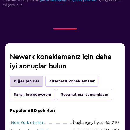
ediyorsunuz
Newark konaklamanız için daha
iyi sonuçlar bulun
Diğer şehirler
Alternatif konaklamalar
Şanslı hissediyorum
Seyahatinizi tamamlayın
Popüler ABD şehirleri
başlangıç fiyatı ₺5.210
New York otelleri