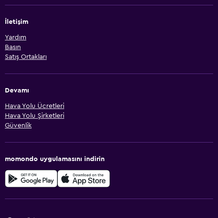
İletişim
Yardım
Basın
Satış Ortakları
Devamı
Hava Yolu Ücretleri
Hava Yolu Şirketleri
Güvenlik
momondo uygulamasını indirin