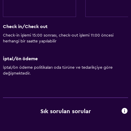
Check in/Check out
Check-in işlemi 15:00 sonrası, check-out işlemi 11:00 öncesi
herhangi bir saatte yapılabilir
İptal/ön ödeme
İptal/ön ödeme politikaları oda türüne ve tedarikçiye göre
değişmektedir.
Sık sorulan sorular