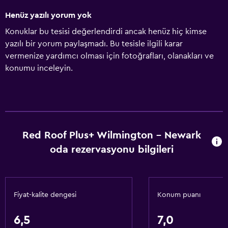
Henüz yazılı yorum yok
Konuklar bu tesisi değerlendirdi ancak henüz hiç kimse
yazılı bir yorum paylaşmadı. Bu tesisle ilgili karar
vermenize yardımcı olması için fotoğrafları, olanakları ve
konumu inceleyin.
Red Roof Plus+ Wilmington - Newark
oda rezervasyonu bilgileri
Fiyat-kalite dengesi
Konum puanı
6,5
7,0