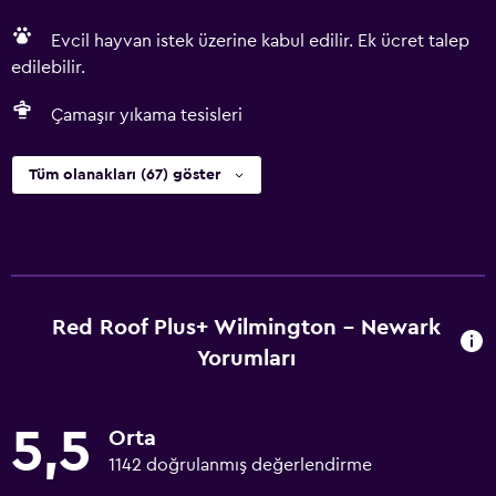
Evcil hayvan istek üzerine kabul edilir. Ek ücret talep
edilebilir.
Çamaşır yıkama tesisleri
Tüm olanakları (67) göster
Red Roof Plus+ Wilmington - Newark
Yorumları
5,5
Orta
1142 doğrulanmış değerlendirme