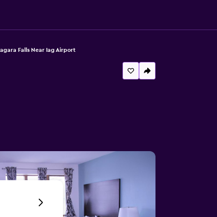
agara Falls Near Iag Airport