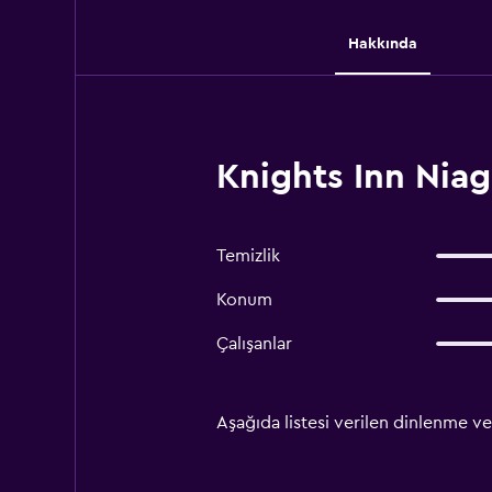
Hakkında
Knights Inn Niaga
Temizlik
Konum
Çalışanlar
Aşağıda listesi verilen dinlenme ve 