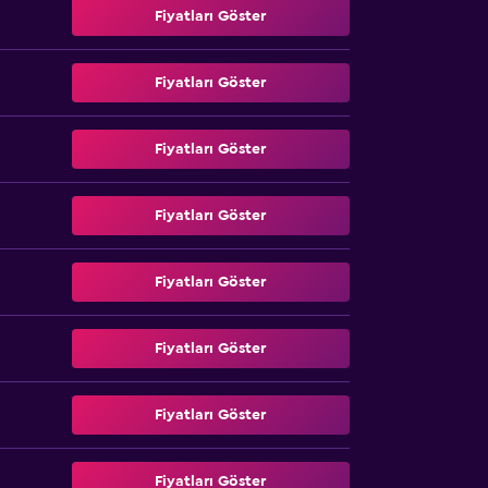
Fiyatları Göster
Fiyatları Göster
Fiyatları Göster
Fiyatları Göster
Fiyatları Göster
Fiyatları Göster
Fiyatları Göster
Fiyatları Göster