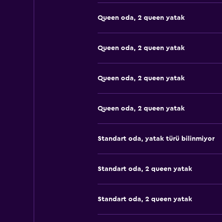
Queen oda, 2 queen yatak
Queen oda, 2 queen yatak
Queen oda, 2 queen yatak
Queen oda, 2 queen yatak
Standart oda, yatak türü bilinmiyor
Standart oda, 2 queen yatak
Standart oda, 2 queen yatak