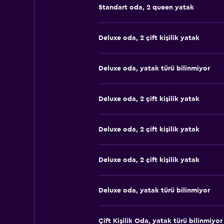
Standart oda, 2 queen yatak
Deluxe oda, 2 çift kişilik yatak
Deluxe oda, yatak türü bilinmiyor
Deluxe oda, 2 çift kişilik yatak
Deluxe oda, 2 çift kişilik yatak
Deluxe oda, 2 çift kişilik yatak
Deluxe oda, yatak türü bilinmiyor
Çift ​Kişilik Oda, yatak türü bilinmiyor