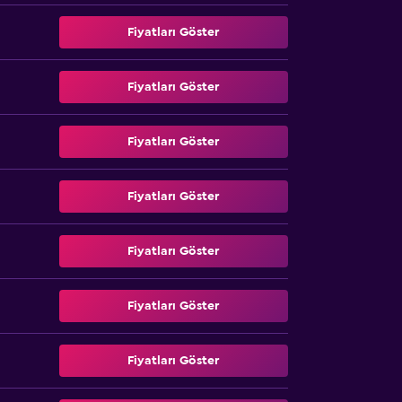
Fiyatları Göster
Fiyatları Göster
Fiyatları Göster
Fiyatları Göster
Fiyatları Göster
Fiyatları Göster
Fiyatları Göster