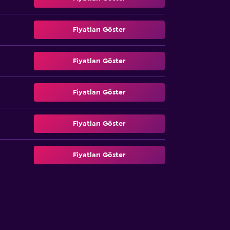
Fiyatları Göster
Fiyatları Göster
Fiyatları Göster
Fiyatları Göster
Fiyatları Göster