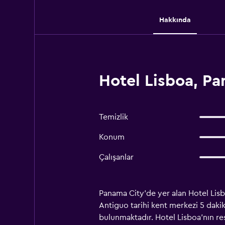
Hakkında
Hotel Lisboa, P
Temizlik
Konum
Çalışanlar
Panama City'de yer alan Hotel Lisb
Antiguo tarihi kent merkezi 5 daki
bulunmaktadır. Hotel Lisboa'nın re