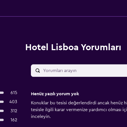
Hotel Lisboa Yorumları
615
Henüz yazılı yorum yok
403
Konuklar bu tesisi değerlendirdi ancak henüz h
tesisle ilgili karar vermenize yardımcı olması i
312
inceleyin.
162