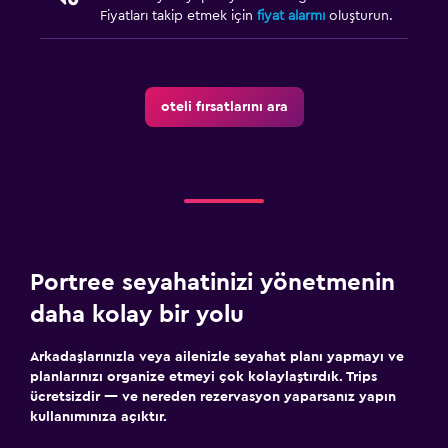
Fiyatları takip etmek için
fiyat alarmı
oluşturun.
oteli fırsatlarını ara
Portree seyahatinizi yönetmenin
daha kolay bir yolu
Arkadaşlarınızla veya ailenizle seyahat planı yapmayı ve
planlarınızı organize etmeyi çok kolaylaştırdık. Trips
ücretsizdir — ve nereden rezervasyon yaparsanız yapın
kullanımınıza açıktır.