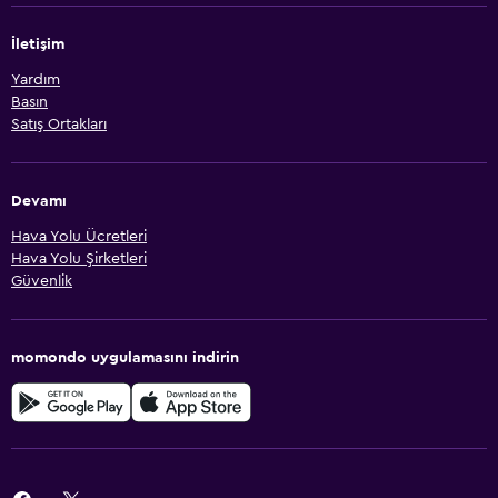
İletişim
Yardım
Basın
Satış Ortakları
Devamı
Hava Yolu Ücretleri
Hava Yolu Şirketleri
Güvenlik
momondo uygulamasını indirin