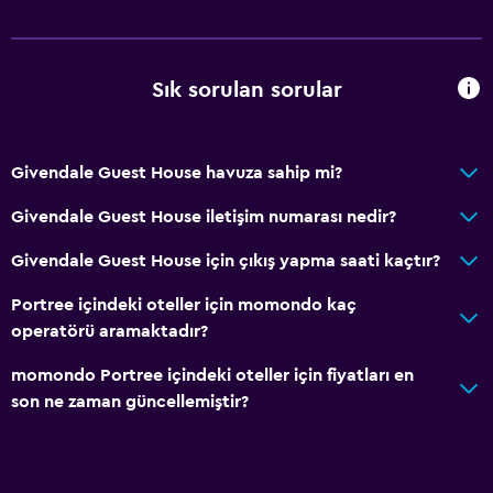
Sık sorulan sorular
Givendale Guest House havuza sahip mi?
Givendale Guest House iletişim numarası nedir?
Givendale Guest House için çıkış yapma saati kaçtır?
Portree içindeki oteller için momondo kaç
operatörü aramaktadır?
momondo Portree içindeki oteller için fiyatları en
son ne zaman güncellemiştir?