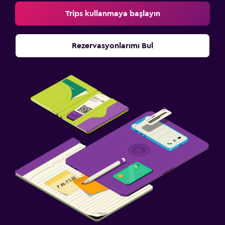
Trips kullanmaya başlayın
Rezervasyonlarımı Bul