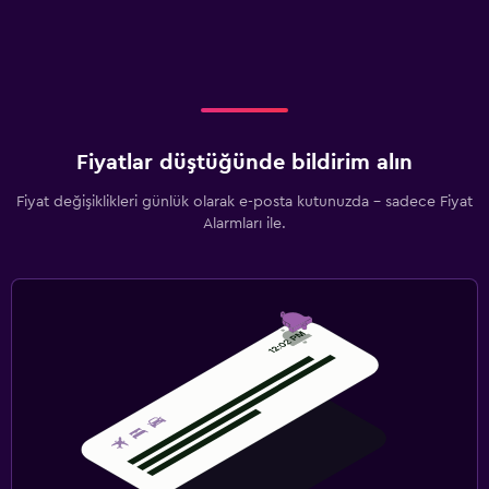
Fiyatlar düştüğünde bildirim alın
Fiyat değişiklikleri günlük olarak e-posta kutunuzda - sadece Fiyat
Alarmları ile.