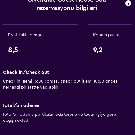
rezervasyonu bilgileri
Fiyat-kalite dengesi
Konum puanı
8,5
9,2
Check in/Check out
Check-in işlemi 16:00 sonrası, check-out işlemi 10:00 öncesi
herhangi bir saatte yapılabilir
İptal/ön ödeme
İptal/ön ödeme politikaları oda türüne ve tedarikçiye göre
değişmektedir.