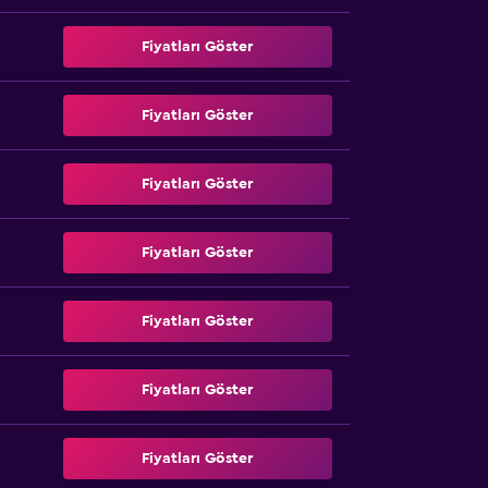
Fiyatları Göster
Fiyatları Göster
Fiyatları Göster
Fiyatları Göster
Fiyatları Göster
Fiyatları Göster
Fiyatları Göster