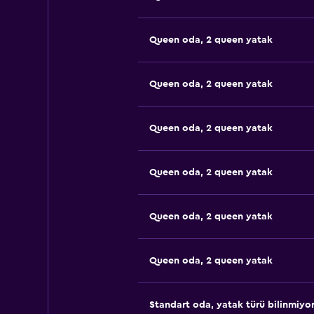
Queen oda, 2 queen yatak
Queen oda, 2 queen yatak
Queen oda, 2 queen yatak
Queen oda, 2 queen yatak
Queen oda, 2 queen yatak
Queen oda, 2 queen yatak
Standart oda, yatak türü bilinmiyo