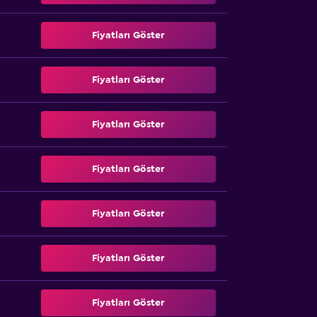
Fiyatları Göster
Fiyatları Göster
Fiyatları Göster
Fiyatları Göster
Fiyatları Göster
Fiyatları Göster
Fiyatları Göster