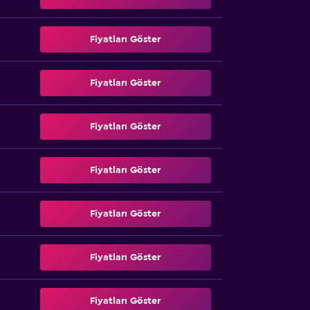
Fiyatları Göster
Fiyatları Göster
Fiyatları Göster
Fiyatları Göster
Fiyatları Göster
Fiyatları Göster
Fiyatları Göster