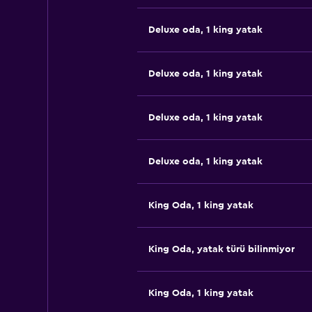
Deluxe oda, 1 king yatak
Deluxe oda, 1 king yatak
Deluxe oda, 1 king yatak
Deluxe oda, 1 king yatak
King Oda, 1 king yatak
King Oda, yatak türü bilinmiyor
King Oda, 1 king yatak