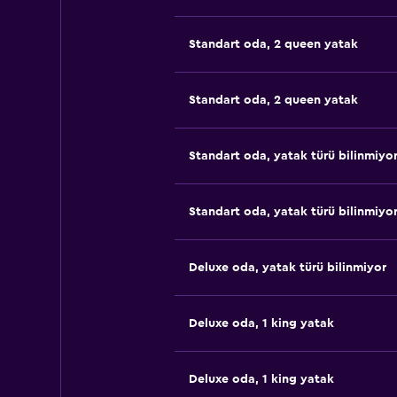
Standart oda, 2 queen yatak
Standart oda, 2 queen yatak
Standart oda, yatak türü bilinmiyo
Standart oda, yatak türü bilinmiyo
Deluxe oda, yatak türü bilinmiyor
Deluxe oda, 1 king yatak
Deluxe oda, 1 king yatak