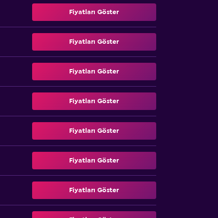
Fiyatları Göster
Fiyatları Göster
Fiyatları Göster
Fiyatları Göster
Fiyatları Göster
Fiyatları Göster
Fiyatları Göster