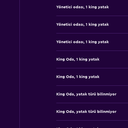
Yönetici odası, 1 king yatak
Yönetici odası, 1 king yatak
Yönetici odası, 1 king yatak
King Oda, 1 king yatak
King Oda, 1 king yatak
King Oda, yatak türü bilinmiyor
King Oda, yatak türü bilinmiyor