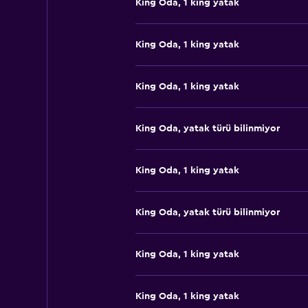
King Oda, 1 king yatak
King Oda, 1 king yatak
King Oda, 1 king yatak
King Oda, yatak türü bilinmiyor
King Oda, 1 king yatak
King Oda, yatak türü bilinmiyor
King Oda, 1 king yatak
King Oda, 1 king yatak