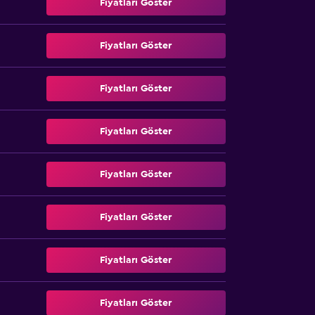
Fiyatları Göster
Fiyatları Göster
Fiyatları Göster
Fiyatları Göster
Fiyatları Göster
Fiyatları Göster
Fiyatları Göster
Fiyatları Göster