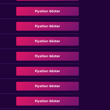
Fiyatları Göster
Fiyatları Göster
Fiyatları Göster
Fiyatları Göster
Fiyatları Göster
Fiyatları Göster
Fiyatları Göster