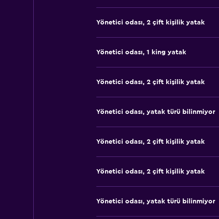
Yönetici odası, 2 çift kişilik yatak
Yönetici odası, 1 king yatak
Yönetici odası, 2 çift kişilik yatak
Yönetici odası, yatak türü bilinmiyor
Yönetici odası, 2 çift kişilik yatak
Yönetici odası, 2 çift kişilik yatak
Yönetici odası, yatak türü bilinmiyor