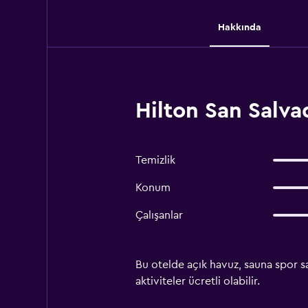
Hakkında
Hilton San Salva
Temizlik
Konum
Çalışanlar
Bu otelde açık havuz, sauna spor sa
aktiviteler ücretli olabilir.