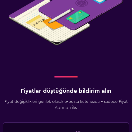
Fiyatlar düştüğünde bildirim alın
Fiyat değişiklikleri günlük olarak e-posta kutunuzda - sadece Fiyat
Alarmları ile.