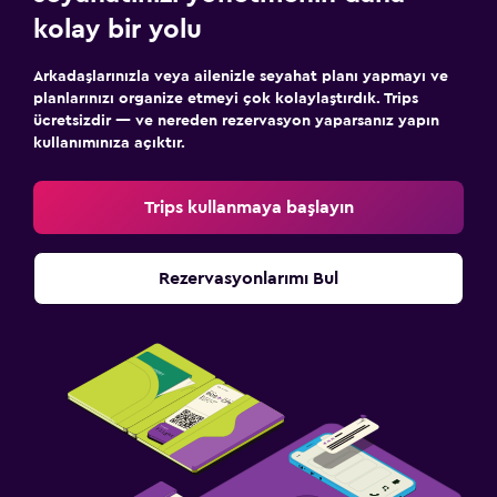
kolay bir yolu
Arkadaşlarınızla veya ailenizle seyahat planı yapmayı ve
planlarınızı organize etmeyi çok kolaylaştırdık. Trips
ücretsizdir — ve nereden rezervasyon yaparsanız yapın
kullanımınıza açıktır.
Trips kullanmaya başlayın
Rezervasyonlarımı Bul