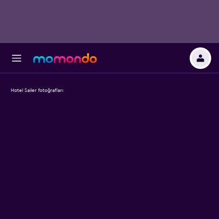
Hotel Sailer fotoğrafları