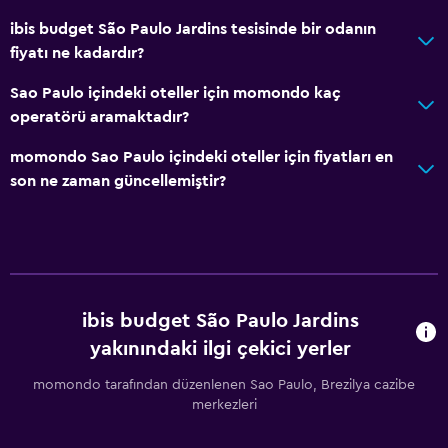
ibis budget São Paulo Jardins tesisinde bir odanın
fiyatı ne kadardır?
Sao Paulo içindeki oteller için momondo kaç
operatörü aramaktadır?
momondo Sao Paulo içindeki oteller için fiyatları en
son ne zaman güncellemiştir?
ibis budget São Paulo Jardins
yakınındaki ilgi çekici yerler
momondo tarafından düzenlenen Sao Paulo, Brezilya cazibe
merkezleri