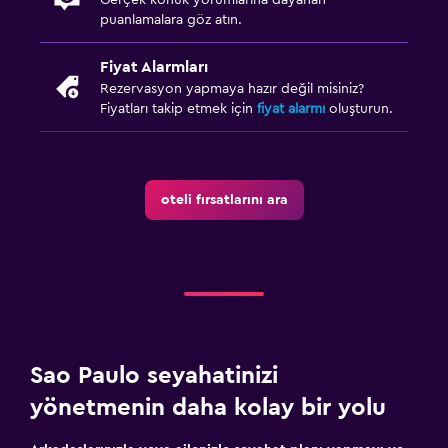
puanlamalara göz atın.
Fiyat Alarmları
Rezervasyon yapmaya hazır değil misiniz?
Fiyatları takip etmek için
fiyat alarmı
oluşturun.
oteli fırsatlarını ara
Sao Paulo seyahatinizi
yönetmenin daha kolay bir yolu