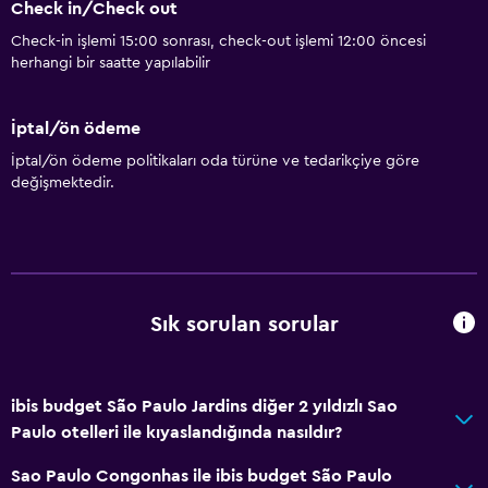
Check in/Check out
Check-in işlemi 15:00 sonrası, check-out işlemi 12:00 öncesi
herhangi bir saatte yapılabilir
İptal/ön ödeme
İptal/ön ödeme politikaları oda türüne ve tedarikçiye göre
değişmektedir.
Sık sorulan sorular
ibis budget São Paulo Jardins diğer 2 yıldızlı Sao
Paulo otelleri ile kıyaslandığında nasıldır?
Sao Paulo Congonhas ile ibis budget São Paulo