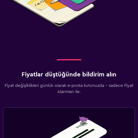
Fiyatlar düştüğünde bildirim alın
Fiyat değişiklikleri günlük olarak e-posta kutunuzda - sadece Fiyat
Alarmları ile.