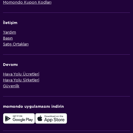
Momondo Kupon Kodları
İletişim
Yardım
Basın
Satış Ortakları
Devamı
Hava Yolu Ücretleri
Hava Yolu Şirketleri
Güvenlik
momondo uygulamasını indirin