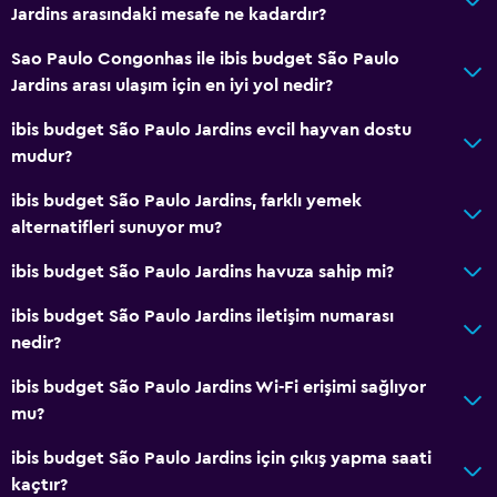
Jardins arasındaki mesafe ne kadardır?
Sao Paulo Congonhas ile ibis budget São Paulo
Jardins arası ulaşım için en iyi yol nedir?
ibis budget São Paulo Jardins evcil hayvan dostu
mudur?
ibis budget São Paulo Jardins, farklı yemek
alternatifleri sunuyor mu?
ibis budget São Paulo Jardins havuza sahip mi?
ibis budget São Paulo Jardins iletişim numarası
nedir?
ibis budget São Paulo Jardins Wi-Fi erişimi sağlıyor
mu?
ibis budget São Paulo Jardins için çıkış yapma saati
kaçtır?