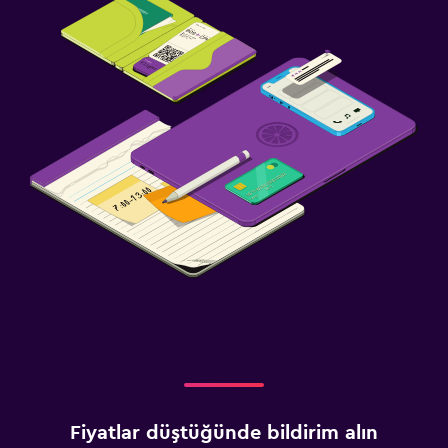
Fiyatlar düştüğünde bildirim alın