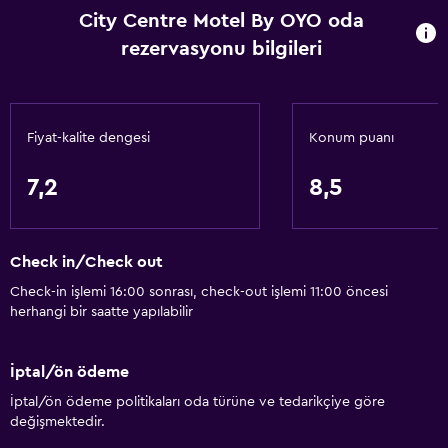
City Centre Motel By OYO oda
rezervasyonu bilgileri
Fiyat-kalite dengesi
Konum puanı
7,2
8,5
Check in/Check out
Check-in işlemi 16:00 sonrası, check-out işlemi 11:00 öncesi
herhangi bir saatte yapılabilir
İptal/ön ödeme
İptal/ön ödeme politikaları oda türüne ve tedarikçiye göre
değişmektedir.