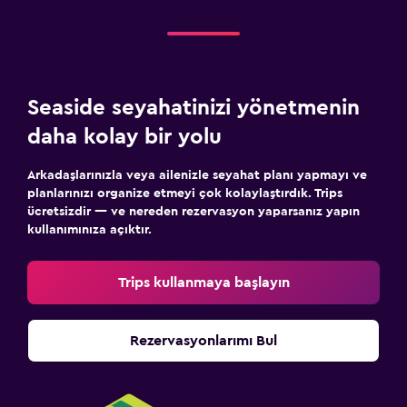
Seaside seyahatinizi yönetmenin
daha kolay bir yolu
Arkadaşlarınızla veya ailenizle seyahat planı yapmayı ve
planlarınızı organize etmeyi çok kolaylaştırdık. Trips
ücretsizdir — ve nereden rezervasyon yaparsanız yapın
kullanımınıza açıktır.
Trips kullanmaya başlayın
Rezervasyonlarımı Bul