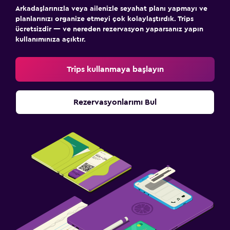
Arkadaşlarınızla veya ailenizle seyahat planı yapmayı ve
planlarınızı organize etmeyi çok kolaylaştırdık. Trips
ücretsizdir — ve nereden rezervasyon yaparsanız yapın
kullanımınıza açıktır.
Trips kullanmaya başlayın
Rezervasyonlarımı Bul