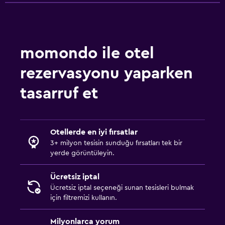
momondo ile otel
rezervasyonu yaparken
tasarruf et
Otellerde en iyi fırsatlar
3+ milyon tesisin sunduğu fırsatları tek bir
yerde görüntüleyin.
Ücretsiz iptal
Ücretsiz iptal seçeneği sunan tesisleri bulmak
için filtremizi kullanın.
Milyonlarca yorum