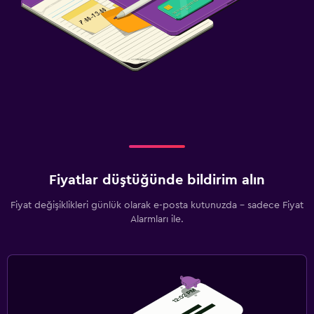
Fiyatlar düştüğünde bildirim alın
Fiyat değişiklikleri günlük olarak e-posta kutunuzda - sadece Fiyat
Alarmları ile.