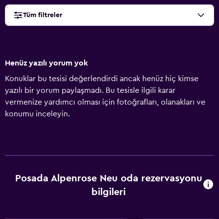
Tüm filtreler
Henüz yazılı yorum yok
Konuklar bu tesisi değerlendirdi ancak henüz hiç kimse
yazılı bir yorum paylaşmadı. Bu tesisle ilgili karar
vermenize yardımcı olması için fotoğrafları, olanakları ve
konumu inceleyin.
Posada Alpenrose Neu oda rezervasyonu
bilgileri