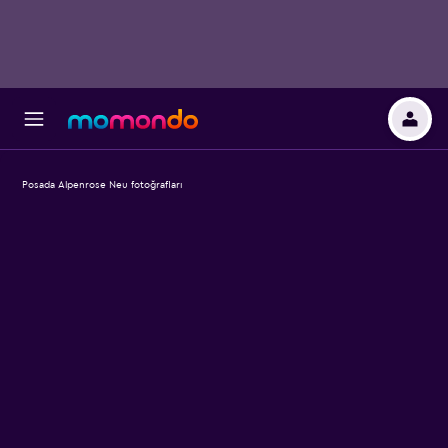
Posada Alpenrose Neu fotoğrafları