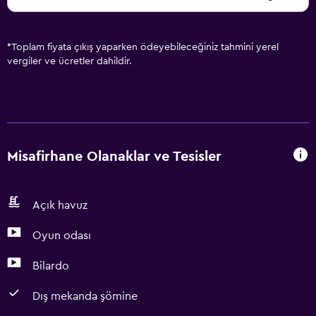
*
Toplam fiyata çıkış yaparken ödeyebileceğiniz tahmini yerel
vergiler ve ücretler dahildir.
Misafirhane Olanaklar ve Tesisler
Açık havuz
Oyun odası
Bilardo
Dış mekanda şömine