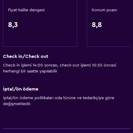
Fiyat-kalite dengesi
Konum puanı
8,3
8,8
Check in/Check out
Check-in işlemi 14:00 sonrası, check-out işlemi 10:30 öncesi
herhangi bir saatte yapılabilir
İptal/ön ödeme
İptal/ön ödeme politikaları oda türüne ve tedarikçiye göre
değişmektedir.