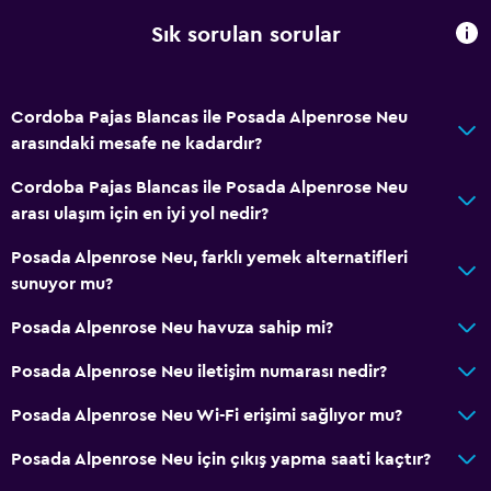
Sık sorulan sorular
Cordoba Pajas Blancas ile Posada Alpenrose Neu
arasındaki mesafe ne kadardır?
Cordoba Pajas Blancas ile Posada Alpenrose Neu
arası ulaşım için en iyi yol nedir?
Posada Alpenrose Neu, farklı yemek alternatifleri
sunuyor mu?
Posada Alpenrose Neu havuza sahip mi?
Posada Alpenrose Neu iletişim numarası nedir?
Posada Alpenrose Neu Wi-Fi erişimi sağlıyor mu?
Posada Alpenrose Neu için çıkış yapma saati kaçtır?