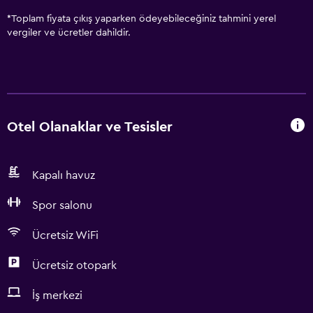
*
Toplam fiyata çıkış yaparken ödeyebileceğiniz tahmini yerel
vergiler ve ücretler dahildir.
Otel Olanaklar ve Tesisler
Kapalı havuz
Spor salonu
Ücretsiz WiFi
Ücretsiz otopark
İş merkezi