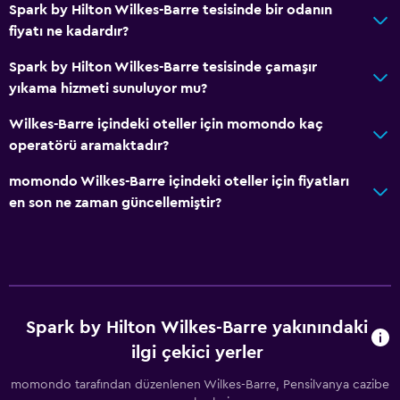
Spark by Hilton Wilkes-Barre tesisinde bir odanın
fiyatı ne kadardır?
Spark by Hilton Wilkes-Barre tesisinde çamaşır
yıkama hizmeti sunuluyor mu?
Wilkes-Barre içindeki oteller için momondo kaç
operatörü aramaktadır?
momondo Wilkes-Barre içindeki oteller için fiyatları
en son ne zaman güncellemiştir?
Spark by Hilton Wilkes-Barre yakınındaki
ilgi çekici yerler
momondo tarafından düzenlenen Wilkes-Barre, Pensilvanya cazibe