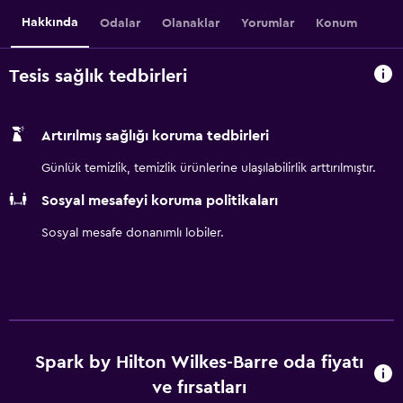
Hakkında
Odalar
Olanaklar
Yorumlar
Konum
Tesis sağlık tedbirleri
Artırılmış sağlığı koruma tedbirleri
Günlük temizlik, temizlik ürünlerine ulaşılabilirlik arttırılmıştır.
Sosyal mesafeyi koruma politikaları
Sosyal mesafe donanımlı lobiler.
Spark by Hilton Wilkes-Barre oda fiyatı
ve fırsatları