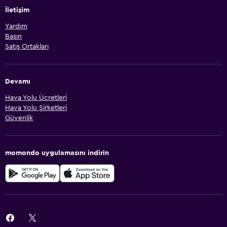
İletişim
Yardım
Basın
Satış Ortakları
Devamı
Hava Yolu Ücretleri
Hava Yolu Şirketleri
Güvenlik
momondo uygulamasını indirin