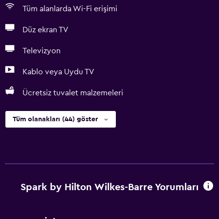
Tüm alanlarda Wi-Fi erişimi
Düz ekran TV
Televizyon
Kablo veya Uydu TV
Ücretsiz tuvalet malzemeleri
Tüm olanakları (44) göster
Spark by Hilton Wilkes-Barre Yorumları