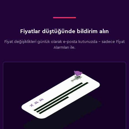
Fiyatlar düştüğünde bildirim alın
Fiyat değişiklikleri günlük olarak e-posta kutunuzda - sadece Fiyat
Alarmları ile.