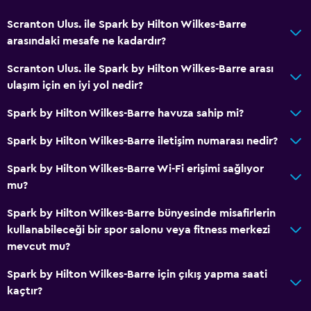
Scranton Ulus. ile Spark by Hilton Wilkes-Barre
arasındaki mesafe ne kadardır?
Scranton Ulus. ile Spark by Hilton Wilkes-Barre arası
ulaşım için en iyi yol nedir?
Spark by Hilton Wilkes-Barre havuza sahip mi?
Spark by Hilton Wilkes-Barre iletişim numarası nedir?
Spark by Hilton Wilkes-Barre Wi-Fi erişimi sağlıyor
mu?
Spark by Hilton Wilkes-Barre bünyesinde misafirlerin
kullanabileceği bir spor salonu veya fitness merkezi
mevcut mu?
Spark by Hilton Wilkes-Barre için çıkış yapma saati
kaçtır?