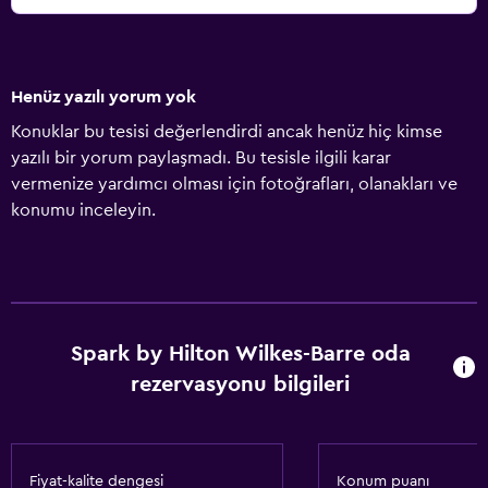
Henüz yazılı yorum yok
Konuklar bu tesisi değerlendirdi ancak henüz hiç kimse
yazılı bir yorum paylaşmadı. Bu tesisle ilgili karar
vermenize yardımcı olması için fotoğrafları, olanakları ve
konumu inceleyin.
Spark by Hilton Wilkes-Barre oda
rezervasyonu bilgileri
Fiyat-kalite dengesi
Konum puanı