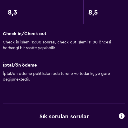
8,3
8,5
Check in/Check out
Check-in işlemi 15:00 sonrası, check-out işlemi 11:00 öncesi
herhangi bir saatte yapılabilir
İptal/ön ödeme
İptal/ön ödeme politikaları oda türüne ve tedarikçiye göre
değişmektedir.
Sık sorulan sorular