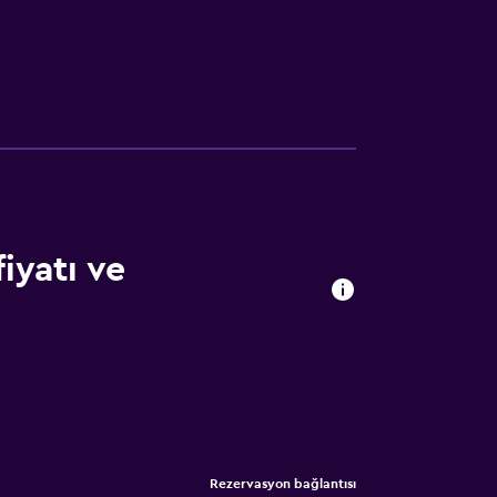
iyatı ve
Rezervasyon bağlantısı