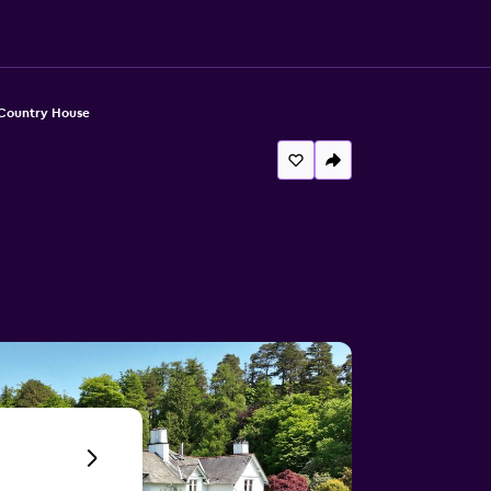
 Country House