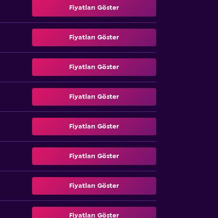
Fiyatları Göster
Fiyatları Göster
Fiyatları Göster
Fiyatları Göster
Fiyatları Göster
Fiyatları Göster
Fiyatları Göster
Fiyatları Göster