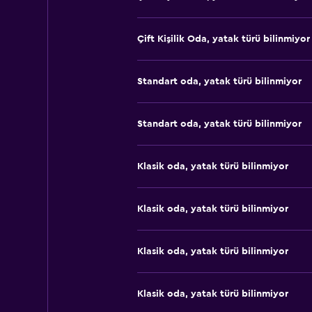
Çift ​Kişilik Oda, yatak türü bilinmiyor
Standart oda, yatak türü bilinmiyor
Standart oda, yatak türü bilinmiyor
Klasik oda, yatak türü bilinmiyor
Klasik oda, yatak türü bilinmiyor
Klasik oda, yatak türü bilinmiyor
Klasik oda, yatak türü bilinmiyor