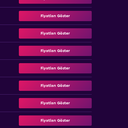
Fiyatları Göster
Fiyatları Göster
Fiyatları Göster
Fiyatları Göster
Fiyatları Göster
Fiyatları Göster
Fiyatları Göster