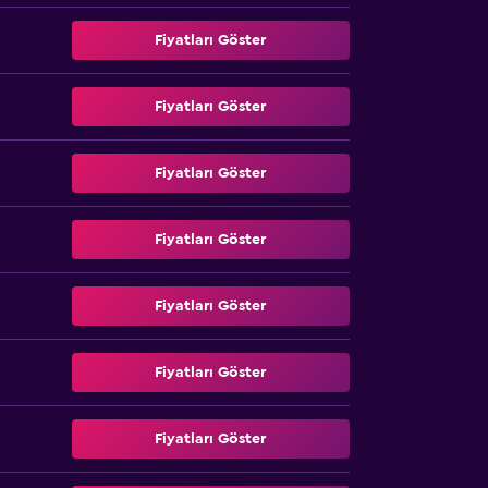
Fiyatları Göster
Fiyatları Göster
Fiyatları Göster
Fiyatları Göster
Fiyatları Göster
Fiyatları Göster
Fiyatları Göster