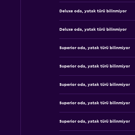
Deluxe oda, yatak türü bilinmiyor
Deluxe oda, yatak türü bilinmiyor
Superior oda, yatak türü bilinmiyor
Superior oda, yatak türü bilinmiyor
Superior oda, yatak türü bilinmiyor
Superior oda, yatak türü bilinmiyor
Superior oda, yatak türü bilinmiyor