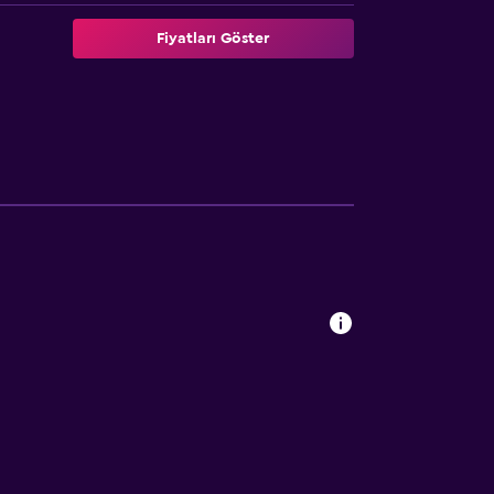
Fiyatları Göster