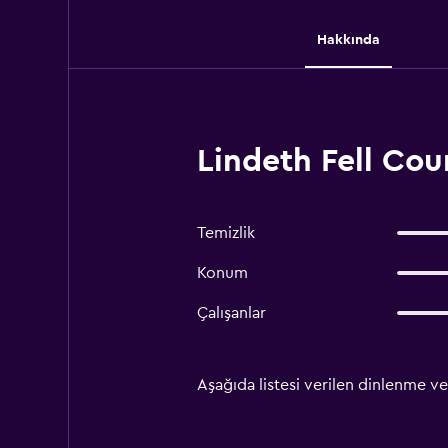
Hakkında
Lindeth Fell Co
Temizlik
Konum
Çalışanlar
Aşağıda listesi verilen dinlenme ve 