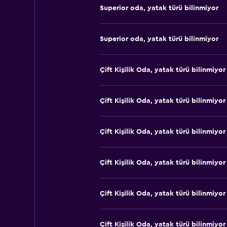
Superior oda, yatak türü bilinmiyor
Superior oda, yatak türü bilinmiyor
Çift ​Kişilik Oda, yatak türü bilinmiyor
Çift ​Kişilik Oda, yatak türü bilinmiyor
Çift ​Kişilik Oda, yatak türü bilinmiyor
Çift ​Kişilik Oda, yatak türü bilinmiyor
Çift ​Kişilik Oda, yatak türü bilinmiyor
Çift ​Kişilik Oda, yatak türü bilinmiyor