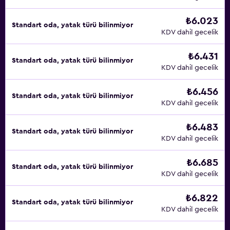
₺6.023
Standart oda, yatak türü bilinmiyor
KDV dahil gecelik
₺6.431
Standart oda, yatak türü bilinmiyor
KDV dahil gecelik
₺6.456
Standart oda, yatak türü bilinmiyor
KDV dahil gecelik
₺6.483
Standart oda, yatak türü bilinmiyor
KDV dahil gecelik
₺6.685
Standart oda, yatak türü bilinmiyor
KDV dahil gecelik
₺6.822
Standart oda, yatak türü bilinmiyor
KDV dahil gecelik