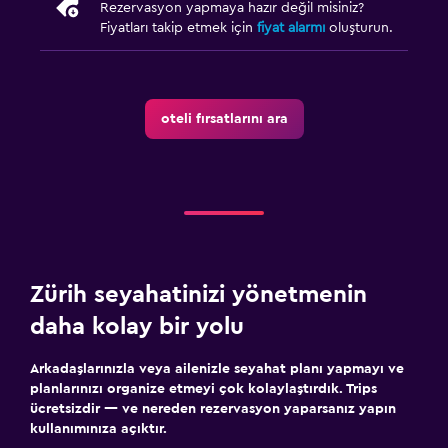
Rezervasyon yapmaya hazır değil misiniz?
Fiyatları takip etmek için
fiyat alarmı
oluşturun.
oteli fırsatlarını ara
Zürih seyahatinizi yönetmenin
daha kolay bir yolu
Arkadaşlarınızla veya ailenizle seyahat planı yapmayı ve
planlarınızı organize etmeyi çok kolaylaştırdık. Trips
ücretsizdir — ve nereden rezervasyon yaparsanız yapın
kullanımınıza açıktır.