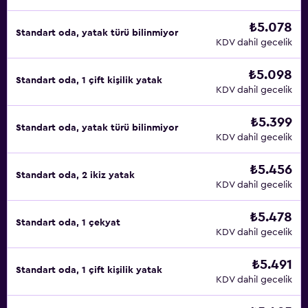
₺5.078
Standart oda, yatak türü bilinmiyor
KDV dahil gecelik
₺5.098
Standart oda, 1 çift kişilik yatak
KDV dahil gecelik
₺5.399
Standart oda, yatak türü bilinmiyor
KDV dahil gecelik
₺5.456
Standart oda, 2 ikiz yatak
KDV dahil gecelik
₺5.478
Standart oda, 1 çekyat
KDV dahil gecelik
₺5.491
Standart oda, 1 çift kişilik yatak
KDV dahil gecelik