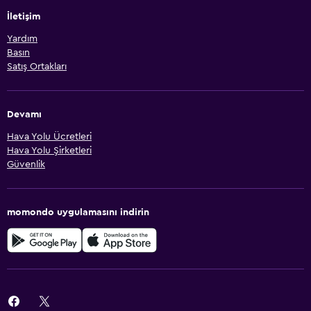
İletişim
Yardım
Basın
Satış Ortakları
Devamı
Hava Yolu Ücretleri
Hava Yolu Şirketleri
Güvenlik
momondo uygulamasını indirin