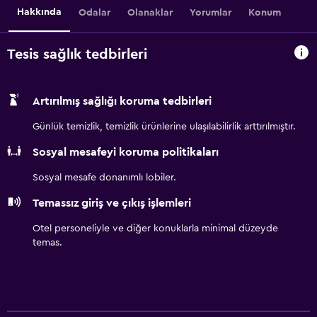
Hakkında
Odalar
Olanaklar
Yorumlar
Konum
Tesis sağlık tedbirleri
Artırılmış sağlığı koruma tedbirleri
Günlük temizlik, temizlik ürünlerine ulaşılabilirlik arttırılmıştır.
Sosyal mesafeyi koruma politikaları
Sosyal mesafe donanımlı lobiler.
Temassız giriş ve çıkış işlemleri
Otel personeliyle ve diğer konuklarla minimal düzeyde
temas.