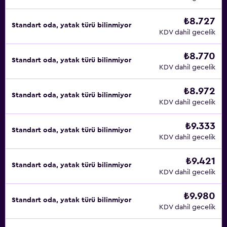
₺8.727
Standart oda, yatak türü bilinmiyor
KDV dahil gecelik
₺8.770
Standart oda, yatak türü bilinmiyor
KDV dahil gecelik
₺8.972
Standart oda, yatak türü bilinmiyor
KDV dahil gecelik
₺9.333
Standart oda, yatak türü bilinmiyor
KDV dahil gecelik
₺9.421
Standart oda, yatak türü bilinmiyor
KDV dahil gecelik
₺9.980
Standart oda, yatak türü bilinmiyor
KDV dahil gecelik