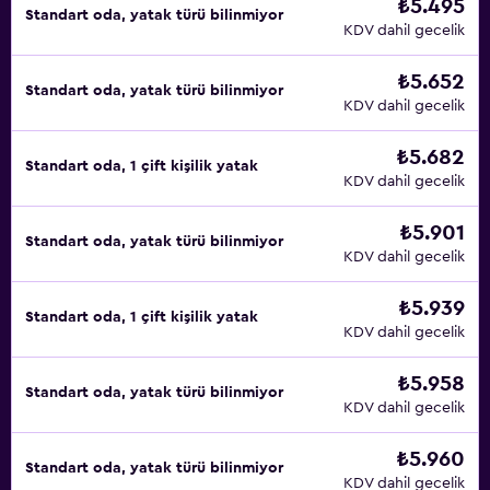
₺5.495
Standart oda, yatak türü bilinmiyor
KDV dahil gecelik
₺5.652
Standart oda, yatak türü bilinmiyor
KDV dahil gecelik
₺5.682
Standart oda, 1 çift kişilik yatak
KDV dahil gecelik
₺5.901
Standart oda, yatak türü bilinmiyor
KDV dahil gecelik
₺5.939
Standart oda, 1 çift kişilik yatak
KDV dahil gecelik
₺5.958
Standart oda, yatak türü bilinmiyor
KDV dahil gecelik
₺5.960
Standart oda, yatak türü bilinmiyor
KDV dahil gecelik