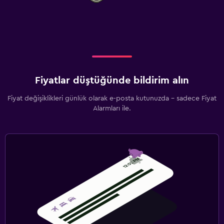
Fiyatlar düştüğünde bildirim alın
Fiyat değişiklikleri günlük olarak e-posta kutunuzda - sadece Fiyat
Alarmları ile.