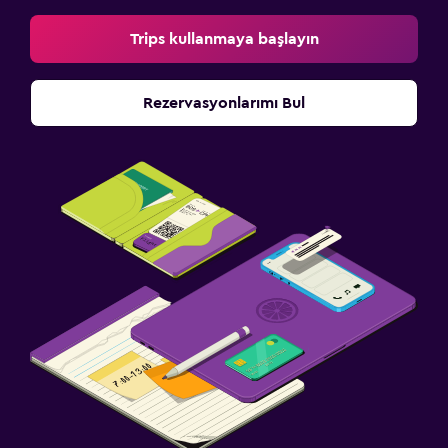
Trips kullanmaya başlayın
Rezervasyonlarımı Bul