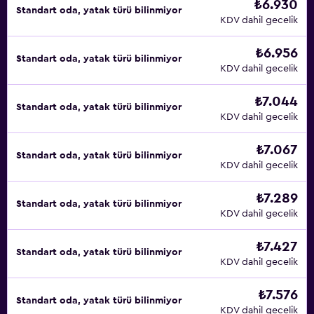
₺6.930
Standart oda, yatak türü bilinmiyor
KDV dahil gecelik
₺6.956
Standart oda, yatak türü bilinmiyor
KDV dahil gecelik
₺7.044
Standart oda, yatak türü bilinmiyor
KDV dahil gecelik
₺7.067
Standart oda, yatak türü bilinmiyor
KDV dahil gecelik
₺7.289
Standart oda, yatak türü bilinmiyor
KDV dahil gecelik
₺7.427
Standart oda, yatak türü bilinmiyor
KDV dahil gecelik
₺7.576
Standart oda, yatak türü bilinmiyor
KDV dahil gecelik