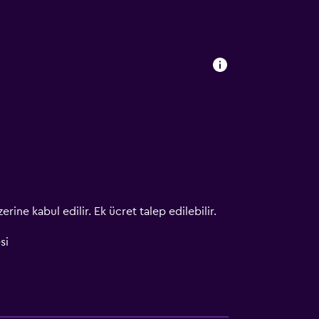
erine kabul edilir. Ek ücret talep edilebilir.
si