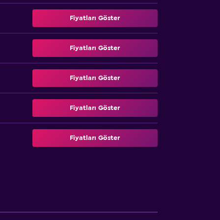
Fiyatları Göster
Fiyatları Göster
Fiyatları Göster
Fiyatları Göster
Fiyatları Göster