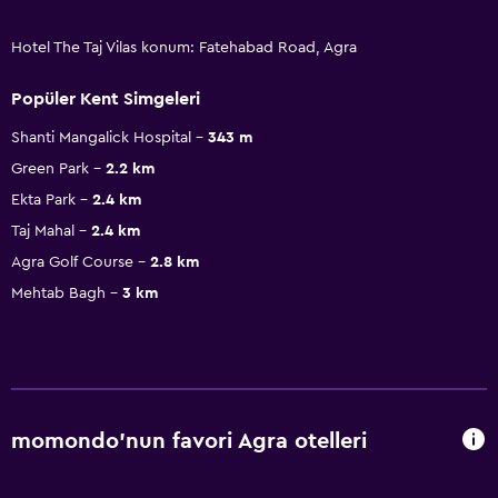
Hotel The Taj Vilas konum: Fatehabad Road, Agra
Popüler Kent Simgeleri
Shanti Mangalick Hospital
343 m
Green Park
2.2 km
Ekta Park
2.4 km
Taj Mahal
2.4 km
Agra Golf Course
2.8 km
Mehtab Bagh
3 km
momondo'nun favori Agra otelleri