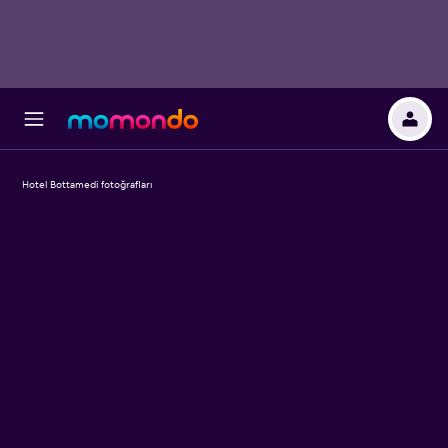
Hotel Bottamedi fotoğrafları