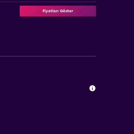
Fiyatları Göster