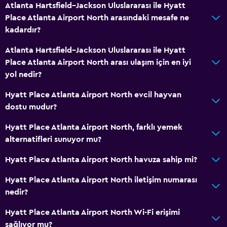
Atlanta Hartsfield–Jackson Uluslararası ile Hyatt
Place Atlanta Airport North arasındaki mesafe ne
kadardır?
Atlanta Hartsfield–Jackson Uluslararası ile Hyatt
Place Atlanta Airport North arası ulaşım için en iyi
yol nedir?
Hyatt Place Atlanta Airport North evcil hayvan
dostu mudur?
Hyatt Place Atlanta Airport North, farklı yemek
alternatifleri sunuyor mu?
Hyatt Place Atlanta Airport North havuza sahip mi?
Hyatt Place Atlanta Airport North iletişim numarası
nedir?
Hyatt Place Atlanta Airport North Wi-Fi erişimi
sağlıyor mu?