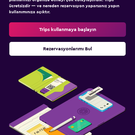
ücretsizdir — ve nereden rezervasyon yaparsanız yapın
kullanımınıza açıktır.
Trips kullanmaya başlayın
Rezervasyonlarımı Bul