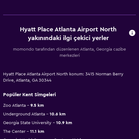
Hyatt Place Atlanta Airport North
yakınındaki ilgi çekici yerler
momondo tarafından düzenlenen Atlanta, Georgia cazibe
merkezleri
Hyatt Place Atlanta Airport North konum: 3415 Norman Berry
Drive, Atlanta, GA 30344
Popüler Kent Simgeleri
Zoo Atlanta
9.5 km
Underground Atlanta
10.6 km
Georgia State University
10.9 km
The Center
11.1 km