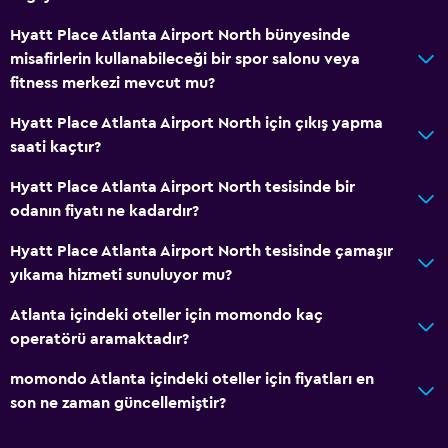
Hyatt Place Atlanta Airport North bünyesinde
misafirlerin kullanabileceği bir spor salonu veya
fitness merkezi mevcut mu?
Hyatt Place Atlanta Airport North için çıkış yapma
saati kaçtır?
Hyatt Place Atlanta Airport North tesisinde bir
odanın fiyatı ne kadardır?
Hyatt Place Atlanta Airport North tesisinde çamaşır
yıkama hizmeti sunuluyor mu?
Atlanta içindeki oteller için momondo kaç
operatörü aramaktadır?
momondo Atlanta içindeki oteller için fiyatları en
son ne zaman güncellemiştir?