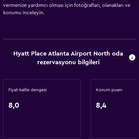
vermenize yardımcı olması için fotoğrafları, olanakları ve
konumu inceleyin.
Hyatt Place Atlanta Airport North oda
rezervasyonu bilgileri
Fiyat-kalite dengesi
Konum puanı
8,0
8,4