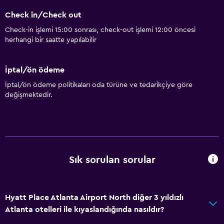
Check in/Check out
Check-in işlemi 15:00 sonrası, check-out işlemi 12:00 öncesi
herhangi bir saatte yapılabilir
İptal/ön ödeme
İptal/ön ödeme politikaları oda türüne ve tedarikçiye göre
değişmektedir.
Sık sorulan sorular
Hyatt Place Atlanta Airport North diğer 3 yıldızlı
Atlanta otelleri ile kıyaslandığında nasıldır?