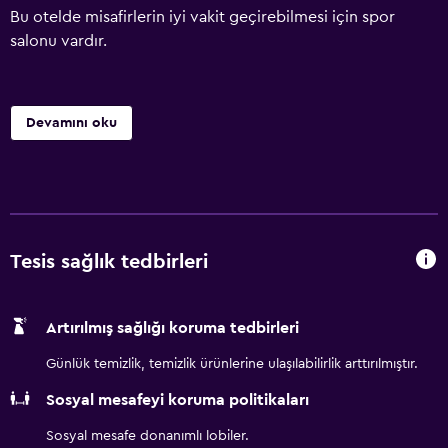
Bu otelde misafirlerin iyi vakit geçirebilmesi için spor
salonu vardır.
Devamını oku
Tesis sağlık tedbirleri
Artırılmış sağlığı koruma tedbirleri
Günlük temizlik, temizlik ürünlerine ulaşılabilirlik arttırılmıştır.
Sosyal mesafeyi koruma politikaları
Sosyal mesafe donanımlı lobiler.