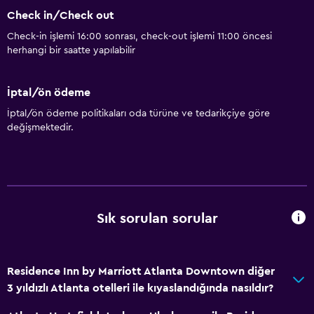
Check in/Check out
Check-in işlemi 16:00 sonrası, check-out işlemi 11:00 öncesi
herhangi bir saatte yapılabilir
İptal/ön ödeme
İptal/ön ödeme politikaları oda türüne ve tedarikçiye göre
değişmektedir.
Sık sorulan sorular
Residence Inn by Marriott Atlanta Downtown diğer
3 yıldızlı Atlanta otelleri ile kıyaslandığında nasıldır?