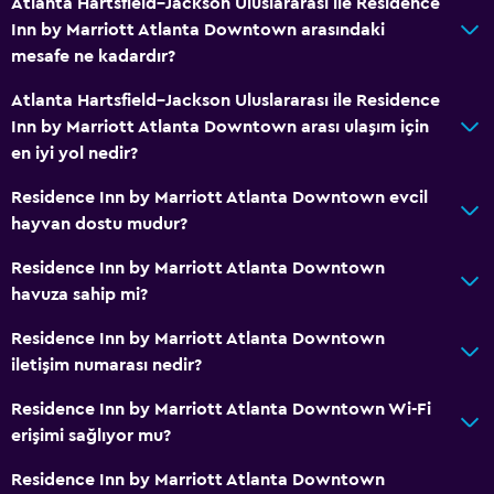
Atlanta Hartsfield–Jackson Uluslararası ile Residence
Inn by Marriott Atlanta Downtown arasındaki
mesafe ne kadardır?
Atlanta Hartsfield–Jackson Uluslararası ile Residence
Inn by Marriott Atlanta Downtown arası ulaşım için
en iyi yol nedir?
Residence Inn by Marriott Atlanta Downtown evcil
hayvan dostu mudur?
Residence Inn by Marriott Atlanta Downtown
havuza sahip mi?
Residence Inn by Marriott Atlanta Downtown
iletişim numarası nedir?
Residence Inn by Marriott Atlanta Downtown Wi-Fi
erişimi sağlıyor mu?
Residence Inn by Marriott Atlanta Downtown