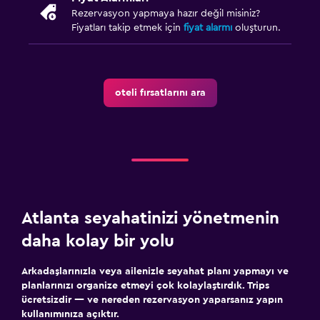
Rezervasyon yapmaya hazır değil misiniz?
Fiyatları takip etmek için
fiyat alarmı
oluşturun.
oteli fırsatlarını ara
Atlanta seyahatinizi yönetmenin
daha kolay bir yolu
Arkadaşlarınızla veya ailenizle seyahat planı yapmayı ve
planlarınızı organize etmeyi çok kolaylaştırdık. Trips
ücretsizdir — ve nereden rezervasyon yaparsanız yapın
kullanımınıza açıktır.