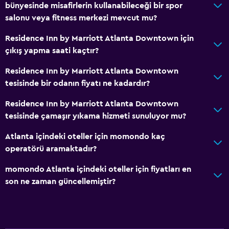
bünyesinde misafirlerin kullanabileceği bir spor
salonu veya fitness merkezi mevcut mu?
Residence Inn by Marriott Atlanta Downtown için
çıkış yapma saati kaçtır?
Residence Inn by Marriott Atlanta Downtown
tesisinde bir odanın fiyatı ne kadardır?
Residence Inn by Marriott Atlanta Downtown
tesisinde çamaşır yıkama hizmeti sunuluyor mu?
Atlanta içindeki oteller için momondo kaç
operatörü aramaktadır?
momondo Atlanta içindeki oteller için fiyatları en
son ne zaman güncellemiştir?