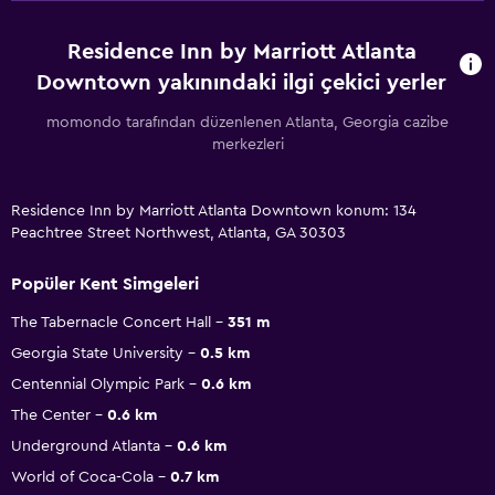
Residence Inn by Marriott Atlanta
Downtown yakınındaki ilgi çekici yerler
momondo tarafından düzenlenen Atlanta, Georgia cazibe
merkezleri
Residence Inn by Marriott Atlanta Downtown konum: 134
Peachtree Street Northwest, Atlanta, GA 30303
Popüler Kent Simgeleri
The Tabernacle Concert Hall
351 m
Georgia State University
0.5 km
Centennial Olympic Park
0.6 km
The Center
0.6 km
Underground Atlanta
0.6 km
World of Coca-Cola
0.7 km