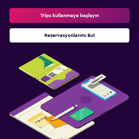
Trips kullanmaya başlayın
Rezervasyonlarımı Bul