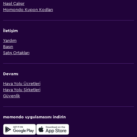
Nasıl Çalışır
Momondo Kupon Kodları
İletişim
Yardım
Basın
Satış Ortakları
Devamı
Hava Yolu Ücretleri
Hava Yolu Şirketleri
Güvenlik
momondo uygulamasını indirin