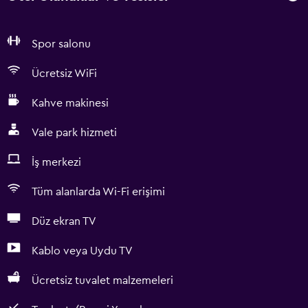
Spor salonu
Ücretsiz WiFi
Kahve makinesi
Vale park hizmeti
İş merkezi
Tüm alanlarda Wi-Fi erişimi
Düz ekran TV
Kablo veya Uydu TV
Ücretsiz tuvalet malzemeleri