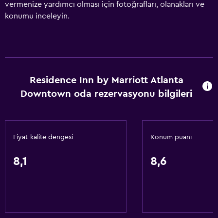
vermenize yardımcı olması için fotoğrafları, olanakları ve
konumu inceleyin.
Residence Inn by Marriott Atlanta
Downtown oda rezervasyonu bilgileri
Fiyat-kalite dengesi
Konum puanı
8,1
8,6