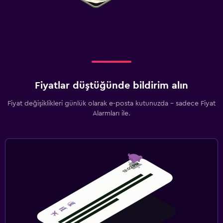
Fiyatlar düştüğünde bildirim alın
Fiyat değişiklikleri günlük olarak e-posta kutunuzda - sadece Fiyat
Alarmları ile.