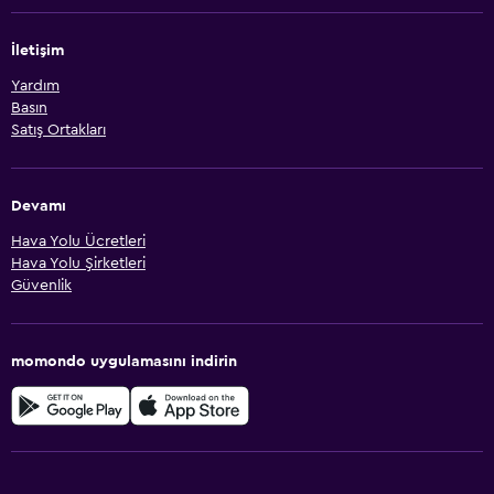
İletişim
Yardım
Basın
Satış Ortakları
Devamı
Hava Yolu Ücretleri
Hava Yolu Şirketleri
Güvenlik
momondo uygulamasını indirin