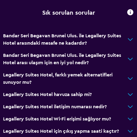
Sık sorulan sorular
Bandar Seri Begavan Brunei Ulus. ile Legallery Suites
Hotel arasındaki mesafe ne kadardır?
Bandar Seri Begavan Brunei Ulus. ile Legallery Suites
Hotel arası ulaşım için en iyi yol nedir?
Legallery Suites Hotel, farklı yemek alternatifleri
sunuyor mu?
Legallery Suites Hotel havuza sahip mi?
Legallery Suites Hotel iletişim numarası nedir?
Legallery Suites Hotel Wi-Fi erişimi sağlıyor mu?
Legallery Suites Hotel için çıkış yapma saati kaçtır?