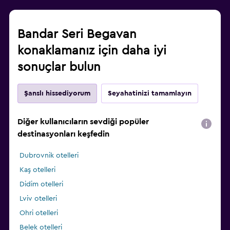
Bandar Seri Begavan
konaklamanız için daha iyi
sonuçlar bulun
Şanslı hissediyorum
Seyahatinizi tamamlayın
Diğer kullanıcıların sevdiği popüler
destinasyonları keşfedin
Dubrovnik otelleri
Kaş otelleri
Didim otelleri
Lviv otelleri
Ohri otelleri
Belek otelleri