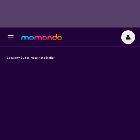
Legallery Suites Hotel fotoğrafları