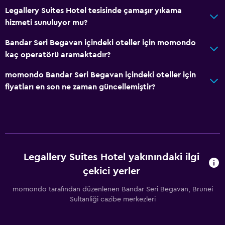
Legallery Suites Hotel tesisinde çamaşır yıkama
hizmeti sunuluyor mu?
Bandar Seri Begavan içindeki oteller için momondo
kaç operatörü aramaktadır?
momondo Bandar Seri Begavan içindeki oteller için
fiyatları en son ne zaman güncellemiştir?
Legallery Suites Hotel yakınındaki ilgi
çekici yerler
momondo tarafından düzenlenen Bandar Seri Begavan, Brunei
Sultanliği cazibe merkezleri