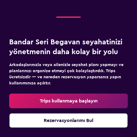
Bandar Seri Begavan seyahatinizi
yönetmenin daha kolay bir yolu
Arkadaşlarınızla veya ailenizle seyahat planı yapmayı ve
planlarınızı organize etmeyi çok kolaylaştırdık. Trips
ücretsizdir — ve nereden rezervasyon yaparsanız yapın
kullanımınıza açıktır.
Trips kullanmaya başlayın
Rezervasyonlarımı Bul