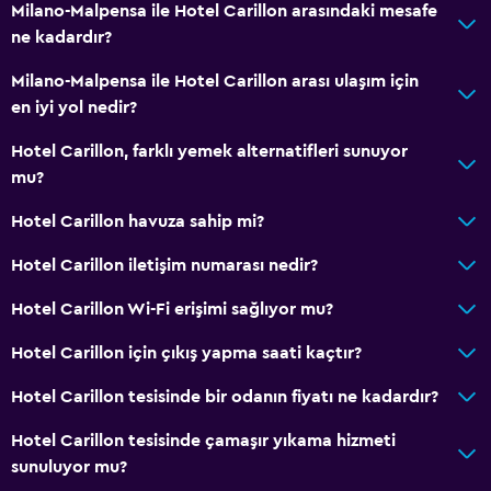
Milano-Malpensa ile Hotel Carillon arasındaki mesafe
ne kadardır?
Milano-Malpensa ile Hotel Carillon arası ulaşım için
en iyi yol nedir?
Hotel Carillon, farklı yemek alternatifleri sunuyor
mu?
Hotel Carillon havuza sahip mi?
Hotel Carillon iletişim numarası nedir?
Hotel Carillon Wi-Fi erişimi sağlıyor mu?
Hotel Carillon için çıkış yapma saati kaçtır?
Hotel Carillon tesisinde bir odanın fiyatı ne kadardır?
Hotel Carillon tesisinde çamaşır yıkama hizmeti
sunuluyor mu?