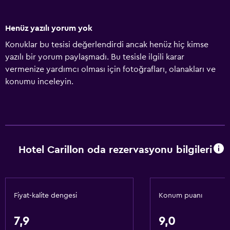
Henüz yazılı yorum yok
Konuklar bu tesisi değerlendirdi ancak henüz hiç kimse
yazılı bir yorum paylaşmadı. Bu tesisle ilgili karar
vermenize yardımcı olması için fotoğrafları, olanakları ve
konumu inceleyin.
Hotel Carillon oda rezervasyonu bilgileri
Fiyat-kalite dengesi
Konum puanı
7,9
9,0