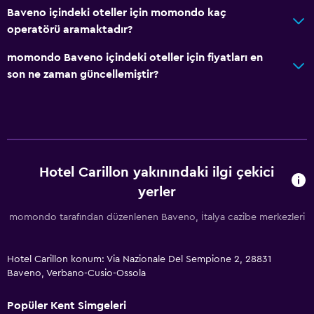
Baveno içindeki oteller için momondo kaç
operatörü aramaktadır?
momondo Baveno içindeki oteller için fiyatları en
son ne zaman güncellemiştir?
Hotel Carillon yakınındaki ilgi çekici
yerler
momondo tarafından düzenlenen Baveno, İtalya cazibe merkezleri
Hotel Carillon konum: Via Nazionale Del Sempione 2, 28831
Baveno, Verbano-Cusio-Ossola
Popüler Kent Simgeleri