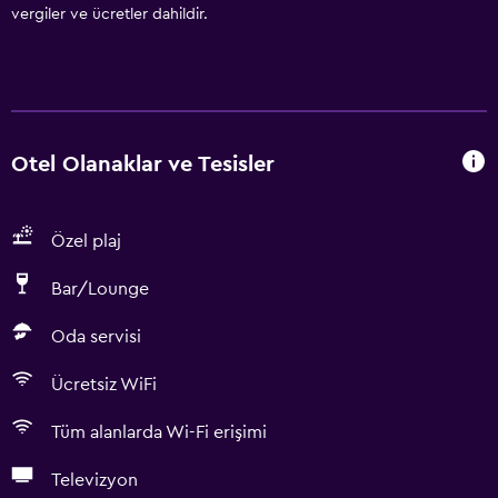
vergiler ve ücretler dahildir.
Otel Olanaklar ve Tesisler
Özel plaj
Bar/Lounge
Oda servisi
Ücretsiz WiFi
Tüm alanlarda Wi-Fi erişimi
Televizyon