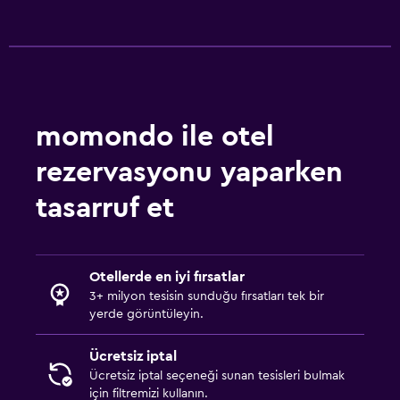
momondo ile otel
rezervasyonu yaparken
tasarruf et
Otellerde en iyi fırsatlar
3+ milyon tesisin sunduğu fırsatları tek bir
yerde görüntüleyin.
Ücretsiz iptal
Ücretsiz iptal seçeneği sunan tesisleri bulmak
için filtremizi kullanın.