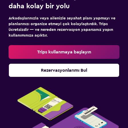
daha kolay bir yolu
Arkadaşlarınızla veya ailenizle seyahat planı yapmayı ve
planlarınızı organize etmeyi çok kolaylaştırdık. Trips
ücretsizdir — ve nereden rezervasyon yaparsanız yapın
kullanımınıza açıktır.
Trips kullanmaya başlayın
Rezervasyonlarımı Bul