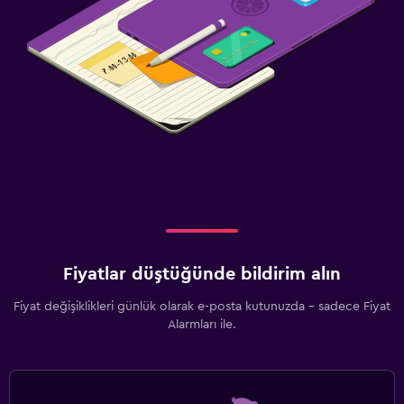
Fiyatlar düştüğünde bildirim alın
Fiyat değişiklikleri günlük olarak e-posta kutunuzda - sadece Fiyat
Alarmları ile.