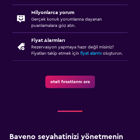
Milyonlarca yorum
Gerçek konuk yorumlarına dayanan
puanlamalara göz atın.
Fiyat Alarmları
Rezervasyon yapmaya hazır değil misiniz?
Fiyatları takip etmek için
fiyat alarmı
oluşturun.
oteli fırsatlarını ara
Baveno seyahatinizi yönetmenin