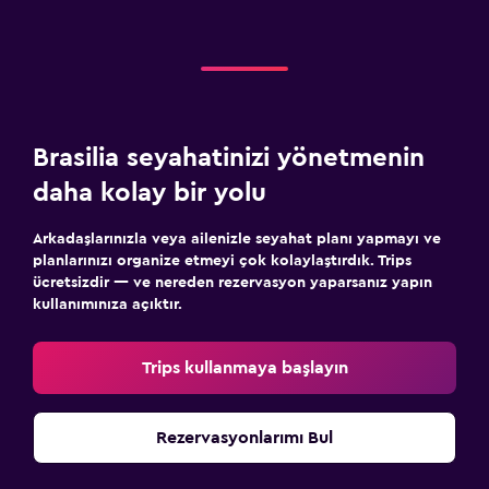
Brasilia seyahatinizi yönetmenin
daha kolay bir yolu
Arkadaşlarınızla veya ailenizle seyahat planı yapmayı ve
planlarınızı organize etmeyi çok kolaylaştırdık. Trips
ücretsizdir — ve nereden rezervasyon yaparsanız yapın
kullanımınıza açıktır.
Trips kullanmaya başlayın
Rezervasyonlarımı Bul