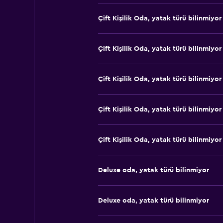
Çift ​Kişilik Oda, yatak türü bilinmiyor
Çift ​Kişilik Oda, yatak türü bilinmiyor
Çift ​Kişilik Oda, yatak türü bilinmiyor
Çift ​Kişilik Oda, yatak türü bilinmiyor
Çift ​Kişilik Oda, yatak türü bilinmiyor
Deluxe oda, yatak türü bilinmiyor
Deluxe oda, yatak türü bilinmiyor