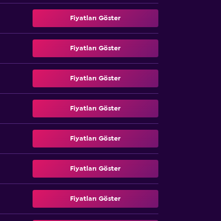
Fiyatları Göster
Fiyatları Göster
Fiyatları Göster
Fiyatları Göster
Fiyatları Göster
Fiyatları Göster
Fiyatları Göster