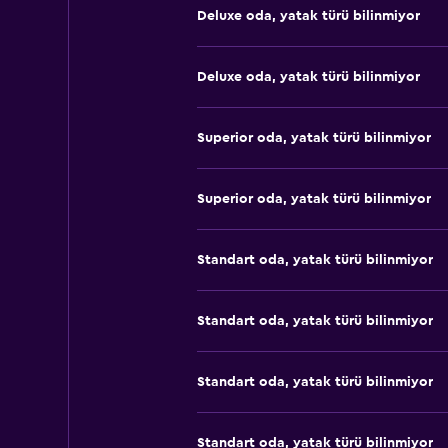
Deluxe oda, yatak türü bilinmiyor
Deluxe oda, yatak türü bilinmiyor
Superior oda, yatak türü bilinmiyor
Superior oda, yatak türü bilinmiyor
Standart oda, yatak türü bilinmiyor
Standart oda, yatak türü bilinmiyor
Standart oda, yatak türü bilinmiyor
Standart oda, yatak türü bilinmiyor