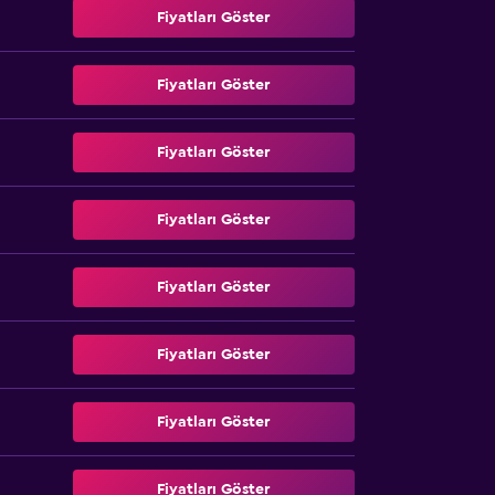
Fiyatları Göster
Fiyatları Göster
Fiyatları Göster
Fiyatları Göster
Fiyatları Göster
Fiyatları Göster
Fiyatları Göster
Fiyatları Göster