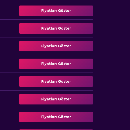
Fiyatları Göster
Fiyatları Göster
Fiyatları Göster
Fiyatları Göster
Fiyatları Göster
Fiyatları Göster
Fiyatları Göster