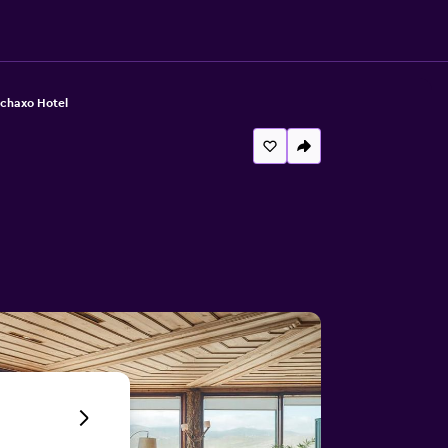
chaxo Hotel