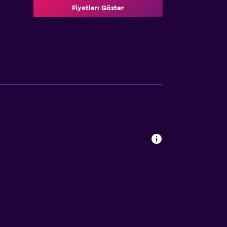
Fiyatları Göster