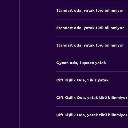
Standart oda, yatak türü bilinmiyor
Standart oda, yatak türü bilinmiyor
Standart oda, yatak türü bilinmiyor
Queen oda, 1 queen yatak
Çift ​Kişilik Oda, 1 ikiz yatak
Çift ​Kişilik Oda, yatak türü bilinmiyor
Çift ​Kişilik Oda, yatak türü bilinmiyor