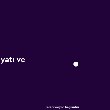
yatı ve
Rezervasyon bağlantısı